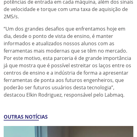
potências de entrada em cada máquina, além dos sinais
de velocidade e torque com uma taxa de aquisição de
2MS/s.
“Um dos grandes desafios que enfrentamos hoje em
dia, desde o ponto de vista de ensino, é manter
informados e atualizados nossos alunos com as
ferramentas mais modernas que se têm no mercado.
Por este motivo, esta parceria é de grande importância
já que mostra que é possível estreitar os laços entre os
centros de ensino e a indústria de forma a apresentar
ferramentas de ponta aos futuros engenheiros, que
poderão ser futuros usuários desta tecnologia”,
destacou Elkin Rodriguez, responsável pelo Labmaq.
OUTRAS NOTÍCIAS