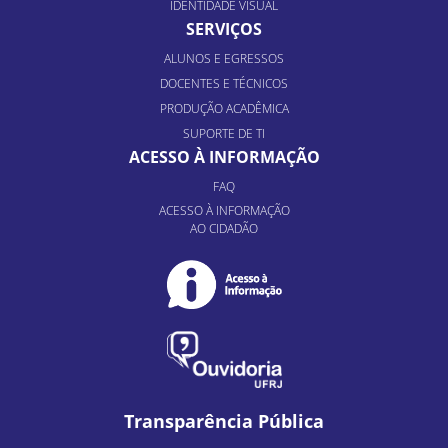
IDENTIDADE VISUAL
SERVIÇOS
ALUNOS E EGRESSOS
DOCENTES E TÉCNICOS
PRODUÇÃO ACADÊMICA
SUPORTE DE TI
ACESSO À INFORMAÇÃO
FAQ
ACESSO À INFORMAÇÃO
AO CIDADÃO
Transparência Pública