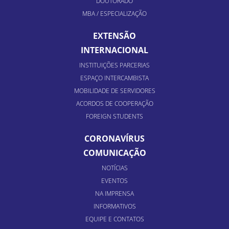
DOUTORADO
MBA / ESPECIALIZAÇÃO
EXTENSÃO
INTERNACIONAL
INSTITUIÇÕES PARCERIAS
ESPAÇO INTERCAMBISTA
MOBILIDADE DE SERVIDORES
ACORDOS DE COOPERAÇÃO
FOREIGN STUDENTS
CORONAVÍRUS
COMUNICAÇÃO
NOTÍCIAS
EVENTOS
NA IMPRENSA
INFORMATIVOS
EQUIPE E CONTATOS