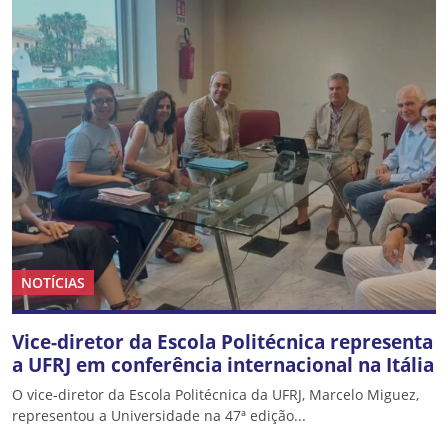
NOTÍCIAS
Vice-diretor da Escola Politécnica representa
a UFRJ em conferência internacional na Itália
O vice-diretor da Escola Politécnica da UFRJ, Marcelo Miguez,
representou a Universidade na 47ª edição...