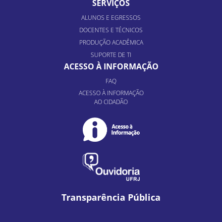
SERVIÇOS
ALUNOS E EGRESSOS
DOCENTES E TÉCNICOS
PRODUÇÃO ACADÊMICA
SUPORTE DE TI
ACESSO À INFORMAÇÃO
FAQ
ACESSO À INFORMAÇÃO
AO CIDADÃO
Transparência Pública