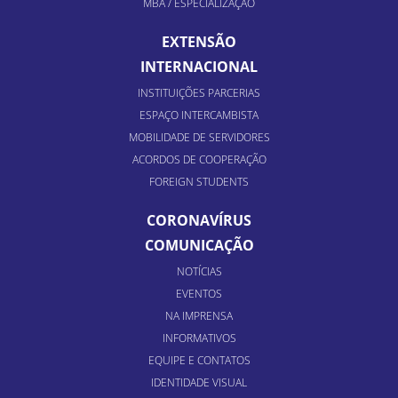
MBA / ESPECIALIZAÇÃO
EXTENSÃO
INTERNACIONAL
INSTITUIÇÕES PARCERIAS
ESPAÇO INTERCAMBISTA
MOBILIDADE DE SERVIDORES
ACORDOS DE COOPERAÇÃO
FOREIGN STUDENTS
CORONAVÍRUS
COMUNICAÇÃO
NOTÍCIAS
EVENTOS
NA IMPRENSA
INFORMATIVOS
EQUIPE E CONTATOS
IDENTIDADE VISUAL