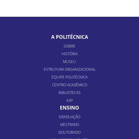
A POLITÉCNICA
SOBRE
HISTÓRIA
MUSEU
ESTRUTURA ORGANIZACIONAL
EQUIPE POLITÉCNICA
CENTRO ACADÊMICO
BIBLIOTECAS
A3P
ENSINO
GRADUAÇÃO
MESTRADO
DOUTORADO