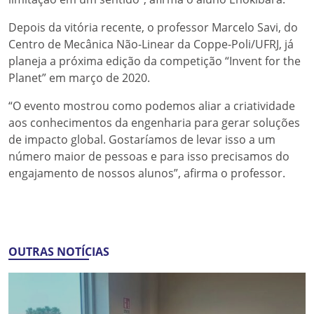
Depois da vitória recente, o professor Marcelo Savi, do
Centro de Mecânica Não-Linear da Coppe-Poli/UFRJ, já
planeja a próxima edição da competição “Invent for the
Planet” em março de 2020.
“O evento mostrou como podemos aliar a criatividade
aos conhecimentos da engenharia para gerar soluções
de impacto global. Gostaríamos de levar isso a um
número maior de pessoas e para isso precisamos do
engajamento de nossos alunos”, afirma o professor.
OUTRAS NOTÍCIAS