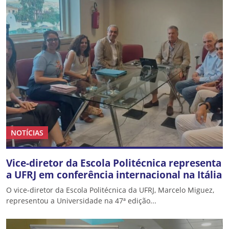
NOTÍCIAS
Vice-diretor da Escola Politécnica representa
a UFRJ em conferência internacional na Itália
O vice-diretor da Escola Politécnica da UFRJ, Marcelo Miguez,
representou a Universidade na 47ª edição...