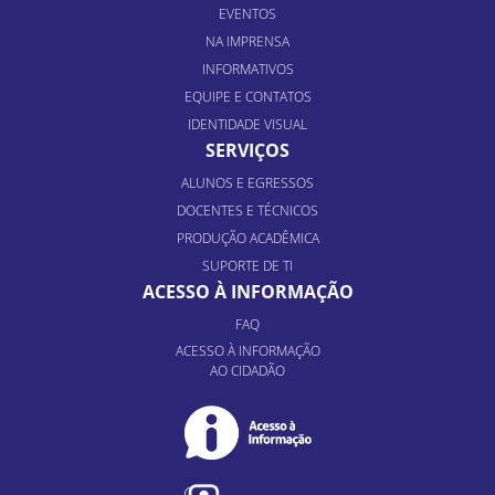
EVENTOS
NA IMPRENSA
INFORMATIVOS
EQUIPE E CONTATOS
IDENTIDADE VISUAL
SERVIÇOS
ALUNOS E EGRESSOS
DOCENTES E TÉCNICOS
PRODUÇÃO ACADÊMICA
SUPORTE DE TI
ACESSO À INFORMAÇÃO
FAQ
ACESSO À INFORMAÇÃO
AO CIDADÃO