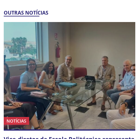
OUTRAS NOTÍCIAS
NOTÍCIAS