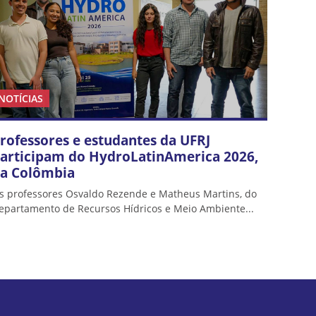
NOTÍCIAS
rofessores e estudantes da UFRJ
articipam do HydroLatinAmerica 2026,
a Colômbia
s professores Osvaldo Rezende e Matheus Martins, do
epartamento de Recursos Hídricos e Meio Ambiente...