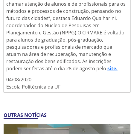
chamar atenção de alunos e de profissionais para os
métodos e processos de construção, pensando no
futuro das cidades”, destaca Eduardo Qualharini,
coordenador do Núcleo de Pesquisas em
Planejamento e Gestão (NPPG).O CIRMARE é voltado
para alunos de graduação, pós-graduação,
pesquisadores e profissionais de mercado que
atuam na área de recuperação, manutenção e
restauração dos bens edificados. As inscrições
podem ser feitas até o dia 28 de agosto pelo
site.
04/08/2020
Escola Politécnica da UF
OUTRAS NOTÍCIAS