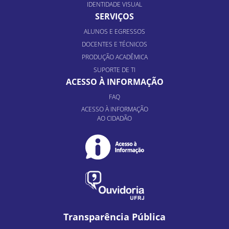
IDENTIDADE VISUAL
SERVIÇOS
ALUNOS E EGRESSOS
DOCENTES E TÉCNICOS
PRODUÇÃO ACADÊMICA
SUPORTE DE TI
ACESSO À INFORMAÇÃO
FAQ
ACESSO À INFORMAÇÃO
AO CIDADÃO
Transparência Pública