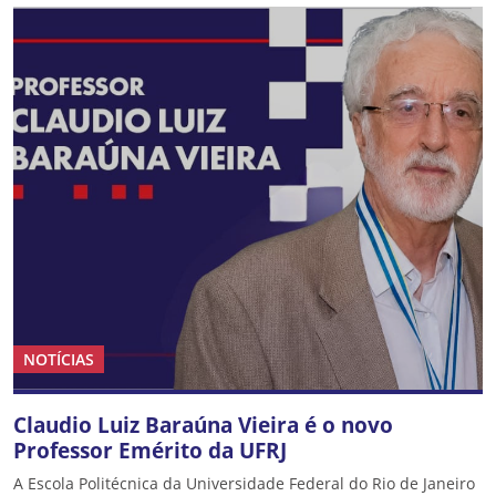
NOTÍCIAS
Claudio Luiz Baraúna Vieira é o novo
Professor Emérito da UFRJ
A Escola Politécnica da Universidade Federal do Rio de Janeiro