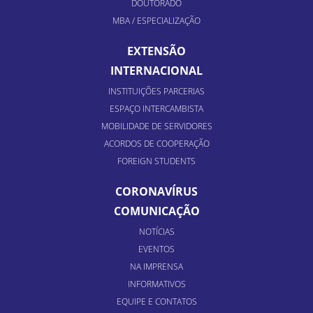
DOUTORADO
MBA / ESPECIALIZAÇÃO
EXTENSÃO
INTERNACIONAL
INSTITUIÇÕES PARCERIAS
ESPAÇO INTERCAMBISTA
MOBILIDADE DE SERVIDORES
ACORDOS DE COOPERAÇÃO
FOREIGN STUDENTS
CORONAVÍRUS
COMUNICAÇÃO
NOTÍCIAS
EVENTOS
NA IMPRENSA
INFORMATIVOS
EQUIPE E CONTATOS