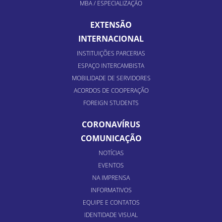
MBA / ESPECIALIZAÇÃO
EXTENSÃO
INTERNACIONAL
INSTITUIÇÕES PARCERIAS
ESPAÇO INTERCAMBISTA
MOBILIDADE DE SERVIDORES
ACORDOS DE COOPERAÇÃO
FOREIGN STUDENTS
CORONAVÍRUS
COMUNICAÇÃO
NOTÍCIAS
EVENTOS
NA IMPRENSA
INFORMATIVOS
EQUIPE E CONTATOS
IDENTIDADE VISUAL