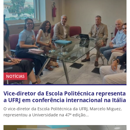
NOTÍCIAS
Vice-diretor da Escola Politécnica representa
a UFRJ em conferência internacional na Itália
O vice-diretor da Escola Politécnica da UFRJ, Marcelo Miguez,
representou a Universidade na 47ª edição...