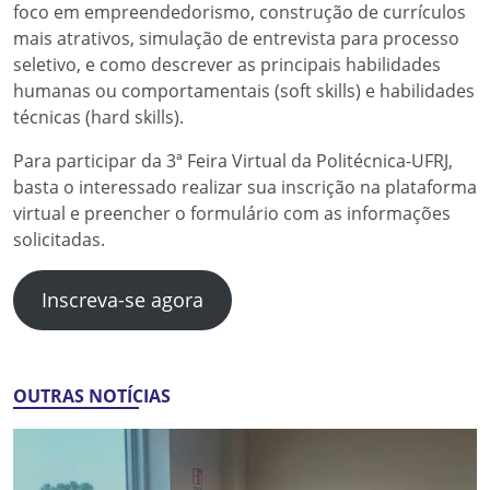
foco em empreendedorismo, construção de currículos
mais atrativos, simulação de entrevista para processo
seletivo, e como descrever as principais habilidades
humanas ou comportamentais (soft skills) e habilidades
técnicas (hard skills).
Para participar da 3ª Feira Virtual da Politécnica-UFRJ,
basta o interessado realizar sua inscrição na plataforma
virtual e preencher o formulário com as informações
solicitadas.
Inscreva-se agora
OUTRAS NOTÍCIAS