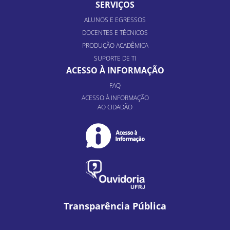
SERVIÇOS
ALUNOS E EGRESSOS
DOCENTES E TÉCNICOS
PRODUÇÃO ACADÊMICA
SUPORTE DE TI
ACESSO À INFORMAÇÃO
FAQ
ACESSO À INFORMAÇÃO
AO CIDADÃO
Transparência Pública