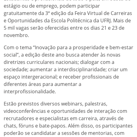
estágio ou de emprego, podem participar
gratuitamente da 3ª edição da Feira Virtual de Carreiras
e Oportunidades da Escola Politécnica da UFRJ. Mais de
5 mil vagas serão oferecidas entre os dias 21 e 23 de
novembro.
Com o tema “Inovação para a prosperidade e bem-estar
social”, a edição deste ano busca atender às novas
diretrizes curriculares nacionais; dialogar com a
sociedade; aumentar a interdisciplinaridade; criar um
espaço intergeracional; e receber profissionais de
diferentes áreas para aumentar a
interprofissionalidade.
Estão previstos diversos webinars, palestras,
videoconferências e oportunidades de interação com
recrutadores e especialistas em carreira, através de
chats, fóruns e bate-papos. Além disso, os participantes
poderão se candidatar a sessões de mentorias, com