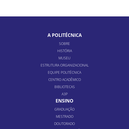
A POLITÉCNICA
SOBRE
HISTÓRIA
MUSEU
ESTRUTURA ORGANIZACIONAL
EQUIPE POLITÉCNICA
CENTRO ACADÊMICO
BIBLIOTECAS
A3P
ENSINO
GRADUAÇÃO
MESTRADO
DOUTORADO