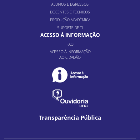
ALUNOS E EGRESSOS
DOCENTES E TÉCNICOS
PRODUÇÃO ACADÊMICA
SUPORTE DE TI
ACESSO À INFORMAÇÃO
FAQ
ACESSO À INFORMAÇÃO
AO CIDADÃO
Transparência Pública