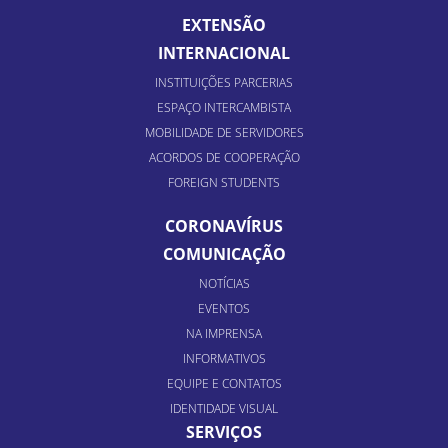
EXTENSÃO
INTERNACIONAL
INSTITUIÇÕES PARCERIAS
ESPAÇO INTERCAMBISTA
MOBILIDADE DE SERVIDORES
ACORDOS DE COOPERAÇÃO
FOREIGN STUDENTS
CORONAVÍRUS
COMUNICAÇÃO
NOTÍCIAS
EVENTOS
NA IMPRENSA
INFORMATIVOS
EQUIPE E CONTATOS
IDENTIDADE VISUAL
SERVIÇOS