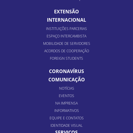
EXTENSÃO
INTERNACIONAL
INSTITUIÇÕES PARCERIAS
ESPAÇO INTERCAMBISTA
MOBILIDADE DE SERVIDORES
ACORDOS DE COOPERAÇÃO
FOREIGN STUDENTS
CORONAVÍRUS
COMUNICAÇÃO
NOTÍCIAS
EVENTOS
NA IMPRENSA
INFORMATIVOS
EQUIPE E CONTATOS
IDENTIDADE VISUAL
SERVIÇOS