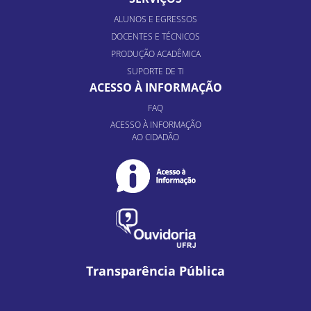
ALUNOS E EGRESSOS
DOCENTES E TÉCNICOS
PRODUÇÃO ACADÊMICA
SUPORTE DE TI
ACESSO À INFORMAÇÃO
FAQ
ACESSO À INFORMAÇÃO
AO CIDADÃO
Transparência Pública