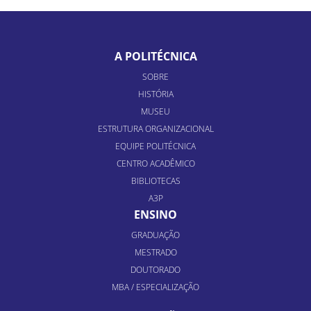
A POLITÉCNICA
SOBRE
HISTÓRIA
MUSEU
ESTRUTURA ORGANIZACIONAL
EQUIPE POLITÉCNICA
CENTRO ACADÊMICO
BIBLIOTECAS
A3P
ENSINO
GRADUAÇÃO
MESTRADO
DOUTORADO
MBA / ESPECIALIZAÇÃO