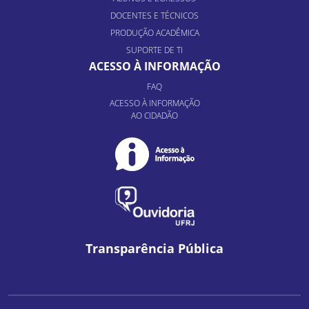
DOCENTES E TÉCNICOS
PRODUÇÃO ACADÊMICA
SUPORTE DE TI
ACESSO À INFORMAÇÃO
FAQ
ACESSO À INFORMAÇÃO
AO CIDADÃO
Transparência Pública