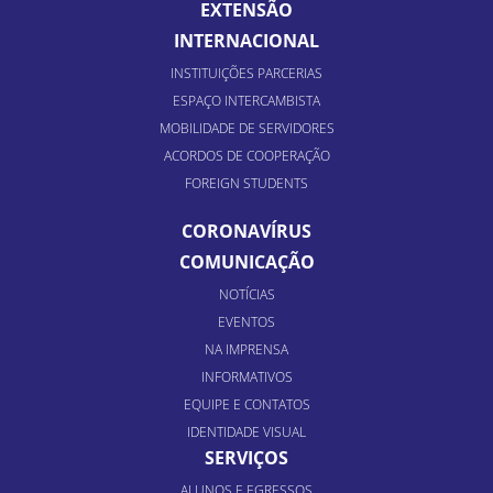
EXTENSÃO
INTERNACIONAL
INSTITUIÇÕES PARCERIAS
ESPAÇO INTERCAMBISTA
MOBILIDADE DE SERVIDORES
ACORDOS DE COOPERAÇÃO
FOREIGN STUDENTS
CORONAVÍRUS
COMUNICAÇÃO
NOTÍCIAS
EVENTOS
NA IMPRENSA
INFORMATIVOS
EQUIPE E CONTATOS
IDENTIDADE VISUAL
SERVIÇOS
ALUNOS E EGRESSOS