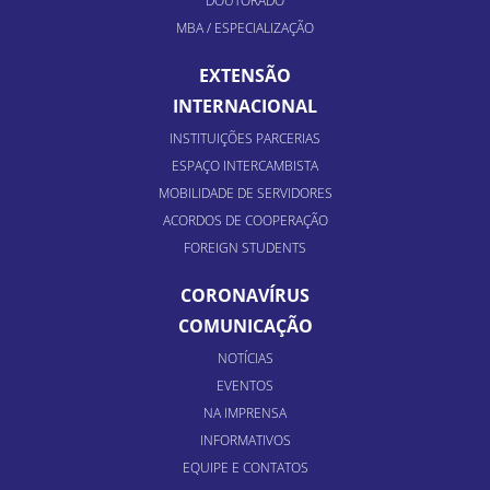
DOUTORADO
MBA / ESPECIALIZAÇÃO
EXTENSÃO
INTERNACIONAL
INSTITUIÇÕES PARCERIAS
ESPAÇO INTERCAMBISTA
MOBILIDADE DE SERVIDORES
ACORDOS DE COOPERAÇÃO
FOREIGN STUDENTS
CORONAVÍRUS
COMUNICAÇÃO
NOTÍCIAS
EVENTOS
NA IMPRENSA
INFORMATIVOS
EQUIPE E CONTATOS