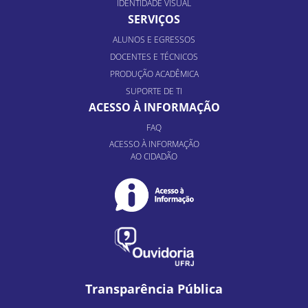
IDENTIDADE VISUAL
SERVIÇOS
ALUNOS E EGRESSOS
DOCENTES E TÉCNICOS
PRODUÇÃO ACADÊMICA
SUPORTE DE TI
ACESSO À INFORMAÇÃO
FAQ
ACESSO À INFORMAÇÃO
AO CIDADÃO
Transparência Pública