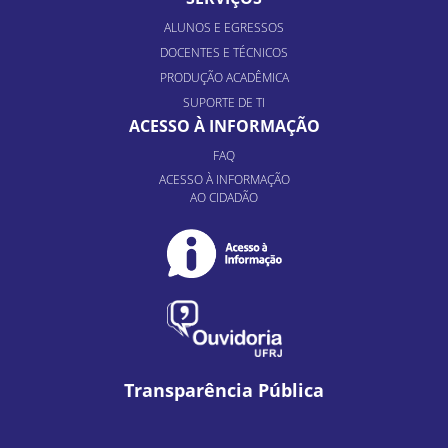
ALUNOS E EGRESSOS
DOCENTES E TÉCNICOS
PRODUÇÃO ACADÊMICA
SUPORTE DE TI
ACESSO À INFORMAÇÃO
FAQ
ACESSO À INFORMAÇÃO
AO CIDADÃO
Transparência Pública