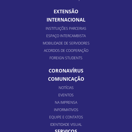
EXTENSÃO
INTERNACIONAL
INSTITUIÇÕES PARCERIAS
ESPAÇO INTERCAMBISTA
MOBILIDADE DE SERVIDORES
ACORDOS DE COOPERAÇÃO
FOREIGN STUDENTS
CORONAVÍRUS
COMUNICAÇÃO
NOTÍCIAS
EVENTOS
NA IMPRENSA
INFORMATIVOS
EQUIPE E CONTATOS
IDENTIDADE VISUAL
SERVIÇOS