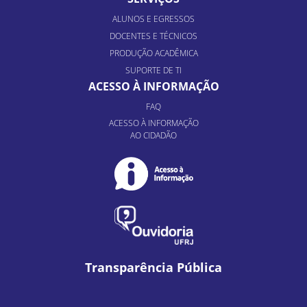
ALUNOS E EGRESSOS
DOCENTES E TÉCNICOS
PRODUÇÃO ACADÊMICA
SUPORTE DE TI
ACESSO À INFORMAÇÃO
FAQ
ACESSO À INFORMAÇÃO
AO CIDADÃO
Transparência Pública