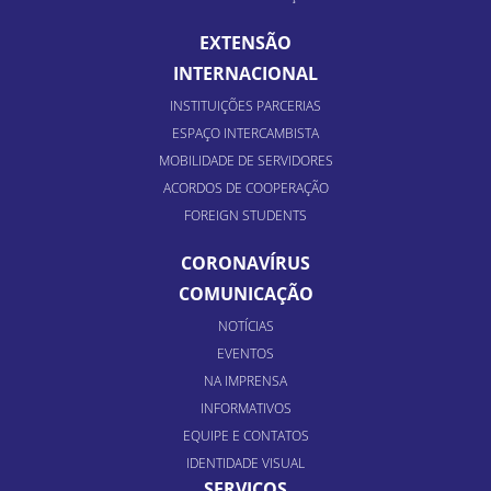
EXTENSÃO
INTERNACIONAL
INSTITUIÇÕES PARCERIAS
ESPAÇO INTERCAMBISTA
MOBILIDADE DE SERVIDORES
ACORDOS DE COOPERAÇÃO
FOREIGN STUDENTS
CORONAVÍRUS
COMUNICAÇÃO
NOTÍCIAS
EVENTOS
NA IMPRENSA
INFORMATIVOS
EQUIPE E CONTATOS
IDENTIDADE VISUAL
SERVIÇOS