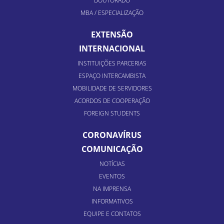
DOUTORADO
MBA / ESPECIALIZAÇÃO
EXTENSÃO
INTERNACIONAL
INSTITUIÇÕES PARCERIAS
ESPAÇO INTERCAMBISTA
MOBILIDADE DE SERVIDORES
ACORDOS DE COOPERAÇÃO
FOREIGN STUDENTS
CORONAVÍRUS
COMUNICAÇÃO
NOTÍCIAS
EVENTOS
NA IMPRENSA
INFORMATIVOS
EQUIPE E CONTATOS