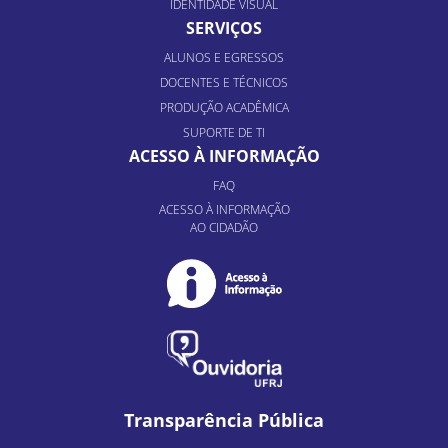
IDENTIDADE VISUAL
SERVIÇOS
ALUNOS E EGRESSOS
DOCENTES E TÉCNICOS
PRODUÇÃO ACADÊMICA
SUPORTE DE TI
ACESSO À INFORMAÇÃO
FAQ
ACESSO À INFORMAÇÃO
AO CIDADÃO
Transparência Pública