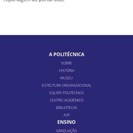
A POLITÉCNICA
SOBRE
HISTÓRIA
MUSEU
ESTRUTURA ORGANIZACIONAL
EQUIPE POLITÉCNICA
CENTRO ACADÊMICO
BIBLIOTECAS
A3P
ENSINO
GRADUAÇÃO