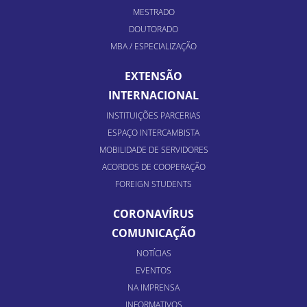
MESTRADO
DOUTORADO
MBA / ESPECIALIZAÇÃO
EXTENSÃO
INTERNACIONAL
INSTITUIÇÕES PARCERIAS
ESPAÇO INTERCAMBISTA
MOBILIDADE DE SERVIDORES
ACORDOS DE COOPERAÇÃO
FOREIGN STUDENTS
CORONAVÍRUS
COMUNICAÇÃO
NOTÍCIAS
EVENTOS
NA IMPRENSA
INFORMATIVOS