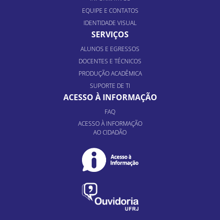
EQUIPE E CONTATOS
IDENTIDADE VISUAL
SERVIÇOS
ALUNOS E EGRESSOS
DOCENTES E TÉCNICOS
PRODUÇÃO ACADÊMICA
SUPORTE DE TI
ACESSO À INFORMAÇÃO
FAQ
ACESSO À INFORMAÇÃO
AO CIDADÃO