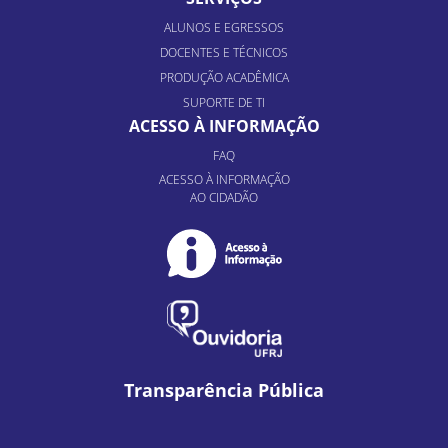
ALUNOS E EGRESSOS
DOCENTES E TÉCNICOS
PRODUÇÃO ACADÊMICA
SUPORTE DE TI
ACESSO À INFORMAÇÃO
FAQ
ACESSO À INFORMAÇÃO
AO CIDADÃO
Transparência Pública