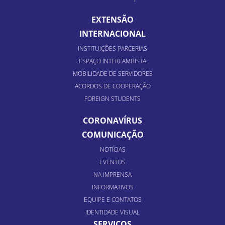
EXTENSÃO
INTERNACIONAL
INSTITUIÇÕES PARCERIAS
ESPAÇO INTERCAMBISTA
MOBILIDADE DE SERVIDORES
ACORDOS DE COOPERAÇÃO
FOREIGN STUDENTS
CORONAVÍRUS
COMUNICAÇÃO
NOTÍCIAS
EVENTOS
NA IMPRENSA
INFORMATIVOS
EQUIPE E CONTATOS
IDENTIDADE VISUAL
SERVIÇOS