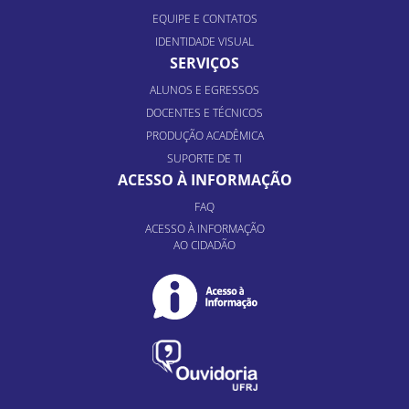
EQUIPE E CONTATOS
IDENTIDADE VISUAL
SERVIÇOS
ALUNOS E EGRESSOS
DOCENTES E TÉCNICOS
PRODUÇÃO ACADÊMICA
SUPORTE DE TI
ACESSO À INFORMAÇÃO
FAQ
ACESSO À INFORMAÇÃO
AO CIDADÃO