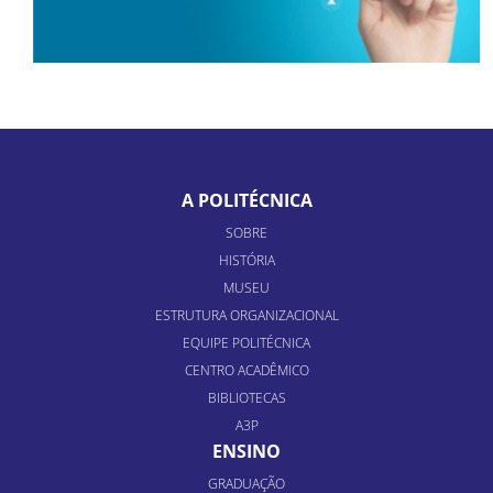
A POLITÉCNICA
SOBRE
HISTÓRIA
MUSEU
ESTRUTURA ORGANIZACIONAL
EQUIPE POLITÉCNICA
CENTRO ACADÊMICO
BIBLIOTECAS
A3P
ENSINO
GRADUAÇÃO