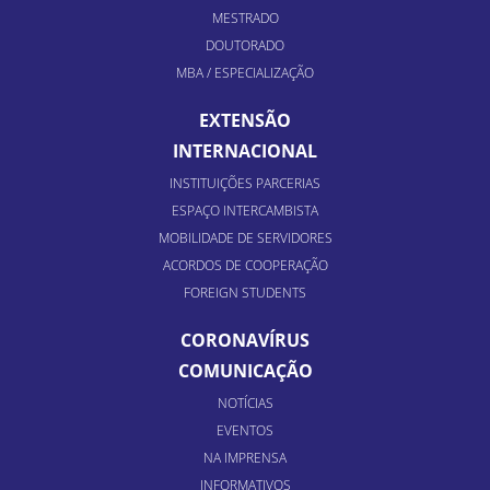
MESTRADO
DOUTORADO
MBA / ESPECIALIZAÇÃO
EXTENSÃO
INTERNACIONAL
INSTITUIÇÕES PARCERIAS
ESPAÇO INTERCAMBISTA
MOBILIDADE DE SERVIDORES
ACORDOS DE COOPERAÇÃO
FOREIGN STUDENTS
CORONAVÍRUS
COMUNICAÇÃO
NOTÍCIAS
EVENTOS
NA IMPRENSA
INFORMATIVOS