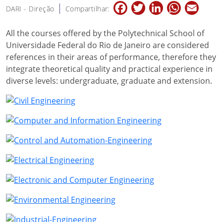
Facebook
Twitter
LinkedIn
WhatsApp
Email
DARI - Direção
Compartilhar:
All the courses offered by the Polytechnical School of
Universidade Federal do Rio de Janeiro are considered
references in their areas of performance, therefore they
integrate theoretical quality and practical experience in
diverse levels: undergraduate, graduate and extension.