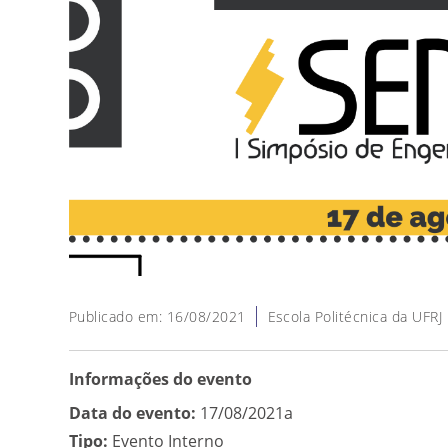
Publicado em: 16/08/2021
Escola Politécnica da UFRJ
Informações do evento
Data do evento:
17/08/2021a
Tipo:
Evento Interno