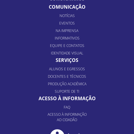
COMUNICAÇÃO
NOTÍCIAS
EVENTOS
NA IMPRENSA
INFORMATIVOS
EQUIPE E CONTATOS
IDENTIDADE VISUAL
SERVIÇOS
ALUNOS E EGRESSOS
DOCENTES E TÉCNICOS
PRODUÇÃO ACADÊMICA
SUPORTE DE TI
ACESSO À INFORMAÇÃO
FAQ
ACESSO À INFORMAÇÃO
AO CIDADÃO