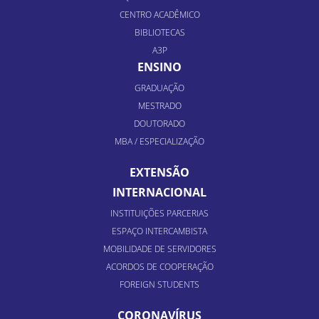
CENTRO ACADÊMICO
BIBLIOTECAS
A3P
ENSINO
GRADUAÇÃO
MESTRADO
DOUTORADO
MBA / ESPECIALIZAÇÃO
EXTENSÃO
INTERNACIONAL
INSTITUIÇÕES PARCERIAS
ESPAÇO INTERCAMBISTA
MOBILIDADE DE SERVIDORES
ACORDOS DE COOPERAÇÃO
FOREIGN STUDENTS
CORONAVÍRUS