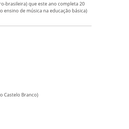
ro-brasileira) que este ano completa 20
 do ensino de música na educação básica)
o Castelo Branco)