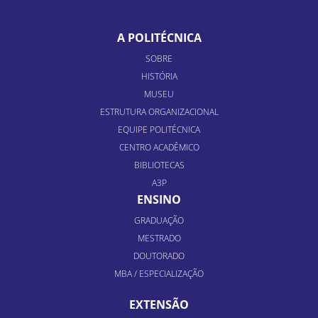
A POLITÉCNICA
SOBRE
HISTÓRIA
MUSEU
ESTRUTURA ORGANIZACIONAL
EQUIPE POLITÉCNICA
CENTRO ACADÊMICO
BIBLIOTECAS
A3P
ENSINO
GRADUAÇÃO
MESTRADO
DOUTORADO
MBA / ESPECIALIZAÇÃO
EXTENSÃO