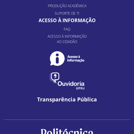
PRODUÇÃO ACADÊMICA
SUPORTE DE TI
ACESSO À INFORMAÇÃO
FAQ
ACESSO À INFORMAÇÃO
AO CIDADÃO
Transparência Pública