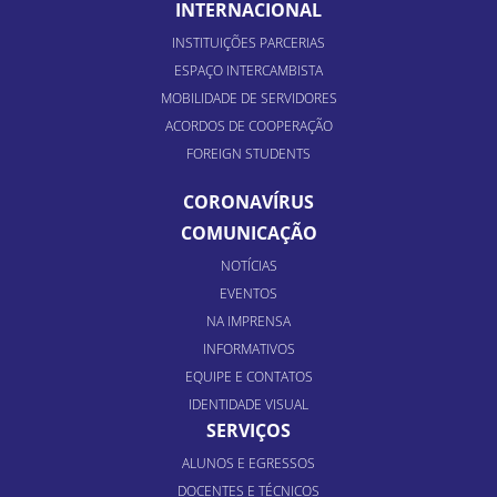
INTERNACIONAL
INSTITUIÇÕES PARCERIAS
ESPAÇO INTERCAMBISTA
MOBILIDADE DE SERVIDORES
ACORDOS DE COOPERAÇÃO
FOREIGN STUDENTS
CORONAVÍRUS
COMUNICAÇÃO
NOTÍCIAS
EVENTOS
NA IMPRENSA
INFORMATIVOS
EQUIPE E CONTATOS
IDENTIDADE VISUAL
SERVIÇOS
ALUNOS E EGRESSOS
DOCENTES E TÉCNICOS