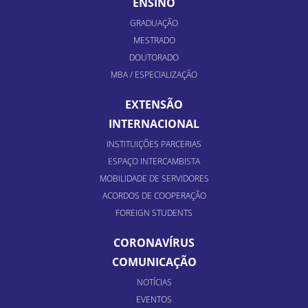
ENSINO
GRADUAÇÃO
MESTRADO
DOUTORADO
MBA / ESPECIALIZAÇÃO
EXTENSÃO
INTERNACIONAL
INSTITUIÇÕES PARCERIAS
ESPAÇO INTERCAMBISTA
MOBILIDADE DE SERVIDORES
ACORDOS DE COOPERAÇÃO
FOREIGN STUDENTS
CORONAVÍRUS
COMUNICAÇÃO
NOTÍCIAS
EVENTOS