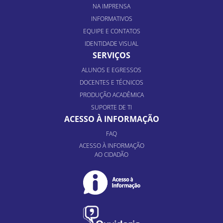
NA IMPRENSA
INFORMATIVOS
EQUIPE E CONTATOS
IDENTIDADE VISUAL
SERVIÇOS
ALUNOS E EGRESSOS
DOCENTES E TÉCNICOS
PRODUÇÃO ACADÊMICA
SUPORTE DE TI
ACESSO À INFORMAÇÃO
FAQ
ACESSO À INFORMAÇÃO
AO CIDADÃO