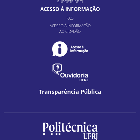
SUPORTE DE TI
ACESSO À INFORMAÇÃO
FAQ
ACESSO À INFORMAÇÃO
AO CIDADÃO
Transparência Pública