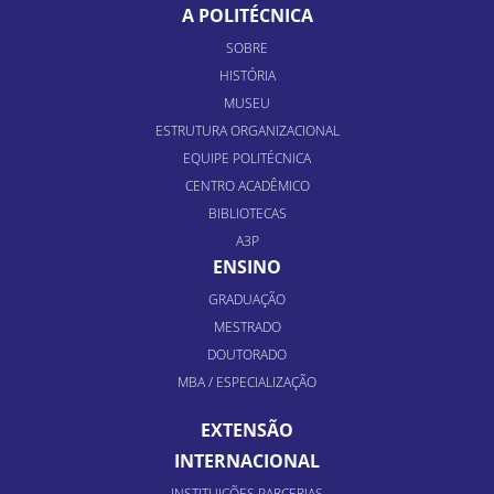
A POLITÉCNICA
SOBRE
HISTÓRIA
MUSEU
ESTRUTURA ORGANIZACIONAL
EQUIPE POLITÉCNICA
CENTRO ACADÊMICO
BIBLIOTECAS
A3P
ENSINO
GRADUAÇÃO
MESTRADO
DOUTORADO
MBA / ESPECIALIZAÇÃO
EXTENSÃO
INTERNACIONAL
INSTITUIÇÕES PARCERIAS