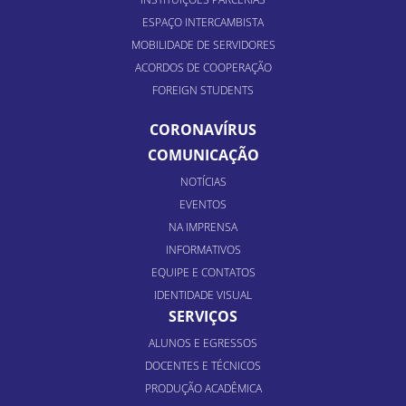
ESPAÇO INTERCAMBISTA
MOBILIDADE DE SERVIDORES
ACORDOS DE COOPERAÇÃO
FOREIGN STUDENTS
CORONAVÍRUS
COMUNICAÇÃO
NOTÍCIAS
EVENTOS
NA IMPRENSA
INFORMATIVOS
EQUIPE E CONTATOS
IDENTIDADE VISUAL
SERVIÇOS
ALUNOS E EGRESSOS
DOCENTES E TÉCNICOS
PRODUÇÃO ACADÊMICA