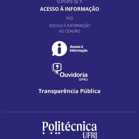
SUPORTE DE TI
ACESSO À INFORMAÇÃO
FAQ
ACESSO À INFORMAÇÃO
AO CIDADÃO
Transparência Pública