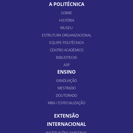
A POLITÉCNICA
SOBRE
HISTÓRIA
MUSEU
ESTRUTURA ORGANIZACIONAL
EQUIPE POLITÉCNICA
CENTRO ACADÊMICO
BIBLIOTECAS
A3P
ENSINO
GRADUAÇÃO
MESTRADO
DOUTORADO
MBA / ESPECIALIZAÇÃO
EXTENSÃO
INTERNACIONAL
INSTITUIÇÕES PARCERIAS