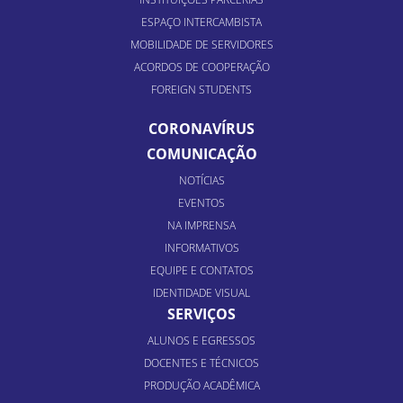
ESPAÇO INTERCAMBISTA
MOBILIDADE DE SERVIDORES
ACORDOS DE COOPERAÇÃO
FOREIGN STUDENTS
CORONAVÍRUS
COMUNICAÇÃO
NOTÍCIAS
EVENTOS
NA IMPRENSA
INFORMATIVOS
EQUIPE E CONTATOS
IDENTIDADE VISUAL
SERVIÇOS
ALUNOS E EGRESSOS
DOCENTES E TÉCNICOS
PRODUÇÃO ACADÊMICA