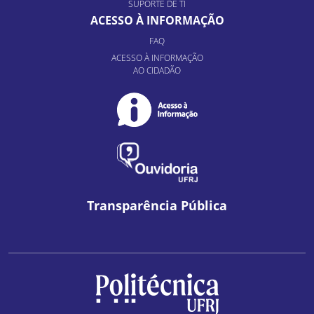
SUPORTE DE TI
ACESSO À INFORMAÇÃO
FAQ
ACESSO À INFORMAÇÃO
AO CIDADÃO
Transparência Pública