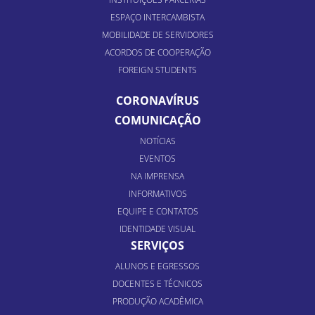
ESPAÇO INTERCAMBISTA
MOBILIDADE DE SERVIDORES
ACORDOS DE COOPERAÇÃO
FOREIGN STUDENTS
CORONAVÍRUS
COMUNICAÇÃO
NOTÍCIAS
EVENTOS
NA IMPRENSA
INFORMATIVOS
EQUIPE E CONTATOS
IDENTIDADE VISUAL
SERVIÇOS
ALUNOS E EGRESSOS
DOCENTES E TÉCNICOS
PRODUÇÃO ACADÊMICA