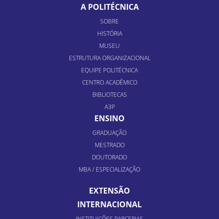
A POLITÉCNICA
SOBRE
HISTÓRIA
MUSEU
ESTRUTURA ORGANIZACIONAL
EQUIPE POLITÉCNICA
CENTRO ACADÊMICO
BIBLIOTECAS
A3P
ENSINO
GRADUAÇÃO
MESTRADO
DOUTORADO
MBA / ESPECIALIZAÇÃO
EXTENSÃO
INTERNACIONAL
INSTITUIÇÕES PARCERIAS