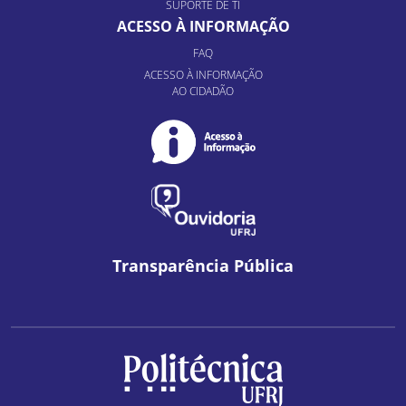
SUPORTE DE TI
ACESSO À INFORMAÇÃO
FAQ
ACESSO À INFORMAÇÃO
AO CIDADÃO
Transparência Pública