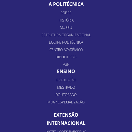
A POLITÉCNICA
SOBRE
HISTÓRIA
MUSEU
ESTRUTURA ORGANIZACIONAL
EQUIPE POLITÉCNICA
CENTRO ACADÊMICO
BIBLIOTECAS
A3P
ENSINO
GRADUAÇÃO
MESTRADO
DOUTORADO
MBA / ESPECIALIZAÇÃO
EXTENSÃO
INTERNACIONAL
INSTITUIÇÕES PARCERIAS