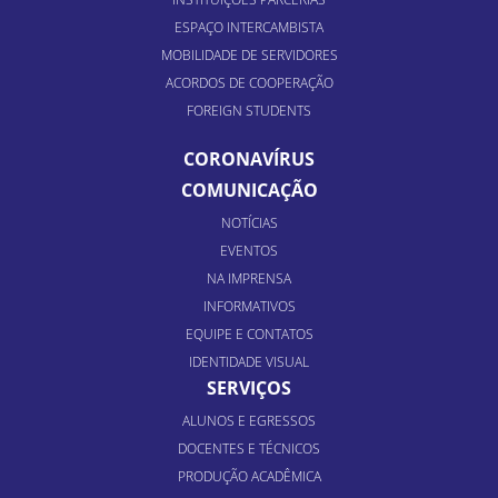
ESPAÇO INTERCAMBISTA
MOBILIDADE DE SERVIDORES
ACORDOS DE COOPERAÇÃO
FOREIGN STUDENTS
CORONAVÍRUS
COMUNICAÇÃO
NOTÍCIAS
EVENTOS
NA IMPRENSA
INFORMATIVOS
EQUIPE E CONTATOS
IDENTIDADE VISUAL
SERVIÇOS
ALUNOS E EGRESSOS
DOCENTES E TÉCNICOS
PRODUÇÃO ACADÊMICA