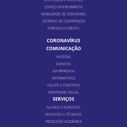
ESPAÇO INTERCAMBISTA
MOBILIDADE DE SERVIDORES
ACORDOS DE COOPERAÇÃO
FOREIGN STUDENTS
CORONAVÍRUS
COMUNICAÇÃO
NOTÍCIAS
EVENTOS
NA IMPRENSA
INFORMATIVOS
EQUIPE E CONTATOS
IDENTIDADE VISUAL
SERVIÇOS
ALUNOS E EGRESSOS
DOCENTES E TÉCNICOS
PRODUÇÃO ACADÊMICA