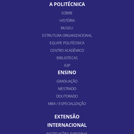
A POLITÉCNICA
SOBRE
HISTÓRIA
MUSEU
ESTRUTURA ORGANIZACIONAL
EQUIPE POLITÉCNICA
CENTRO ACADÊMICO
BIBLIOTECAS
A3P
ENSINO
GRADUAÇÃO
MESTRADO
DOUTORADO
MBA / ESPECIALIZAÇÃO
EXTENSÃO
INTERNACIONAL
INSTITUIÇÕES PARCERIAS