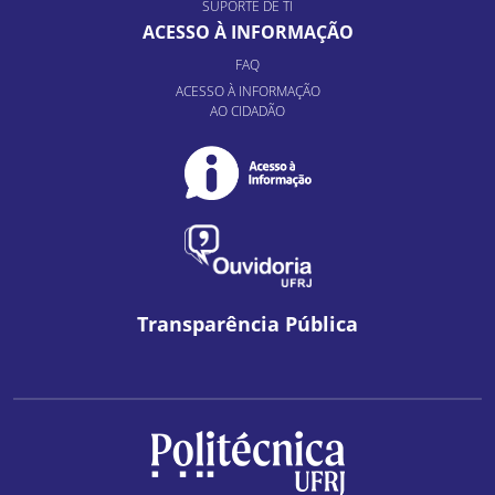
SUPORTE DE TI
ACESSO À INFORMAÇÃO
FAQ
ACESSO À INFORMAÇÃO
AO CIDADÃO
Transparência Pública