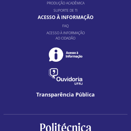
PRODUÇÃO ACADÊMICA
SUPORTE DE TI
ACESSO À INFORMAÇÃO
FAQ
ACESSO À INFORMAÇÃO
AO CIDADÃO
Transparência Pública