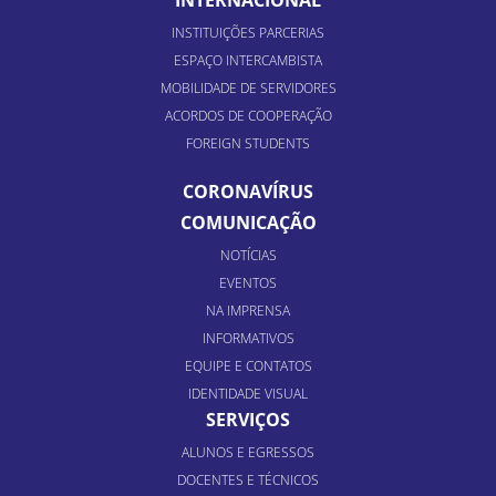
INTERNACIONAL
INSTITUIÇÕES PARCERIAS
ESPAÇO INTERCAMBISTA
MOBILIDADE DE SERVIDORES
ACORDOS DE COOPERAÇÃO
FOREIGN STUDENTS
CORONAVÍRUS
COMUNICAÇÃO
NOTÍCIAS
EVENTOS
NA IMPRENSA
INFORMATIVOS
EQUIPE E CONTATOS
IDENTIDADE VISUAL
SERVIÇOS
ALUNOS E EGRESSOS
DOCENTES E TÉCNICOS