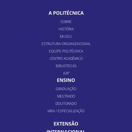
A POLITÉCNICA
SOBRE
HISTÓRIA
MUSEU
ESTRUTURA ORGANIZACIONAL
EQUIPE POLITÉCNICA
CENTRO ACADÊMICO
BIBLIOTECAS
A3P
ENSINO
GRADUAÇÃO
MESTRADO
DOUTORADO
MBA / ESPECIALIZAÇÃO
EXTENSÃO