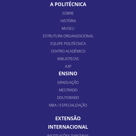
A POLITÉCNICA
SOBRE
HISTÓRIA
MUSEU
ESTRUTURA ORGANIZACIONAL
EQUIPE POLITÉCNICA
CENTRO ACADÊMICO
BIBLIOTECAS
A3P
ENSINO
GRADUAÇÃO
MESTRADO
DOUTORADO
MBA / ESPECIALIZAÇÃO
EXTENSÃO
INTERNACIONAL
INSTITUIÇÕES PARCERIAS