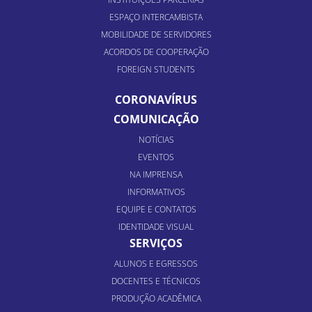
ESPAÇO INTERCAMBISTA
MOBILIDADE DE SERVIDORES
ACORDOS DE COOPERAÇÃO
FOREIGN STUDENTS
CORONAVÍRUS
COMUNICAÇÃO
NOTÍCIAS
EVENTOS
NA IMPRENSA
INFORMATIVOS
EQUIPE E CONTATOS
IDENTIDADE VISUAL
SERVIÇOS
ALUNOS E EGRESSOS
DOCENTES E TÉCNICOS
PRODUÇÃO ACADÊMICA