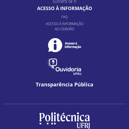
SUPORTE DE TI
ACESSO À INFORMAÇÃO
FAQ
ACESSO À INFORMAÇÃO
AO CIDADÃO
Transparência Pública