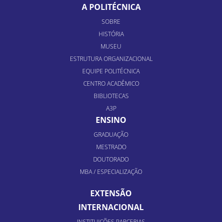
A POLITÉCNICA
SOBRE
HISTÓRIA
MUSEU
ESTRUTURA ORGANIZACIONAL
EQUIPE POLITÉCNICA
CENTRO ACADÊMICO
BIBLIOTECAS
A3P
ENSINO
GRADUAÇÃO
MESTRADO
DOUTORADO
MBA / ESPECIALIZAÇÃO
EXTENSÃO
INTERNACIONAL
INSTITUIÇÕES PARCERIAS