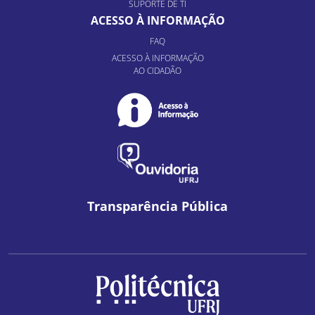
SUPORTE DE TI
ACESSO À INFORMAÇÃO
FAQ
ACESSO À INFORMAÇÃO
AO CIDADÃO
Transparência Pública