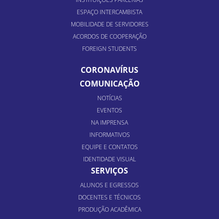
ESPAÇO INTERCAMBISTA
MOBILIDADE DE SERVIDORES
ACORDOS DE COOPERAÇÃO
FOREIGN STUDENTS
CORONAVÍRUS
COMUNICAÇÃO
NOTÍCIAS
EVENTOS
NA IMPRENSA
INFORMATIVOS
EQUIPE E CONTATOS
IDENTIDADE VISUAL
SERVIÇOS
ALUNOS E EGRESSOS
DOCENTES E TÉCNICOS
PRODUÇÃO ACADÊMICA