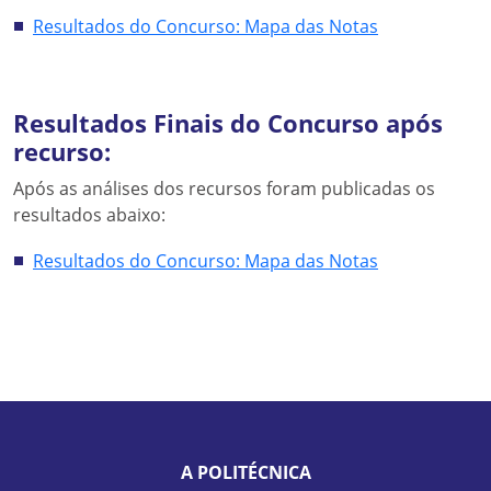
Resultados do Concurso: Mapa das Notas
Resultados Finais do Concurso após
recurso:
Após as análises dos recursos foram publicadas os
resultados abaixo:
Resultados do Concurso: Mapa das Notas
A POLITÉCNICA