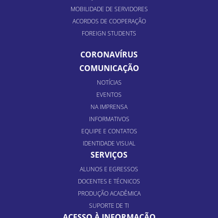
MOBILIDADE DE SERVIDORES
ACORDOS DE COOPERAÇÃO
FOREIGN STUDENTS
CORONAVÍRUS
COMUNICAÇÃO
NOTÍCIAS
EVENTOS
NA IMPRENSA
INFORMATIVOS
EQUIPE E CONTATOS
IDENTIDADE VISUAL
SERVIÇOS
ALUNOS E EGRESSOS
DOCENTES E TÉCNICOS
PRODUÇÃO ACADÊMICA
SUPORTE DE TI
ACESSO À INFORMAÇÃO