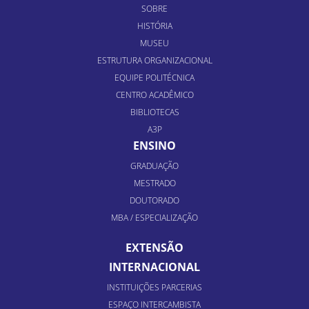
SOBRE
HISTÓRIA
MUSEU
ESTRUTURA ORGANIZACIONAL
EQUIPE POLITÉCNICA
CENTRO ACADÊMICO
BIBLIOTECAS
A3P
ENSINO
GRADUAÇÃO
MESTRADO
DOUTORADO
MBA / ESPECIALIZAÇÃO
EXTENSÃO
INTERNACIONAL
INSTITUIÇÕES PARCERIAS
ESPAÇO INTERCAMBISTA