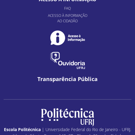
FAQ
ACESSO À INFORMAÇÃO
AO CIDADÃO
Transparência Pública
Escola Politécnica
| Universidade Federal do Rio de Janeiro - UFRJ.