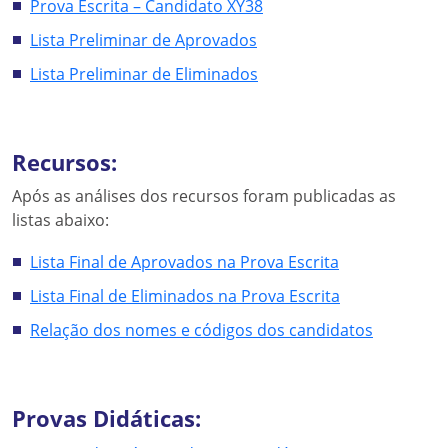
Prova Escrita – Candidato XY38
Lista Preliminar de Aprovados
Lista Preliminar de Eliminados
Recursos:
Após as análises dos recursos foram publicadas as
listas abaixo:
Lista Final de Aprovados na Prova Escrita
Lista Final de Eliminados na Prova Escrita
Relação dos nomes e códigos dos candidatos
Provas Didáticas: