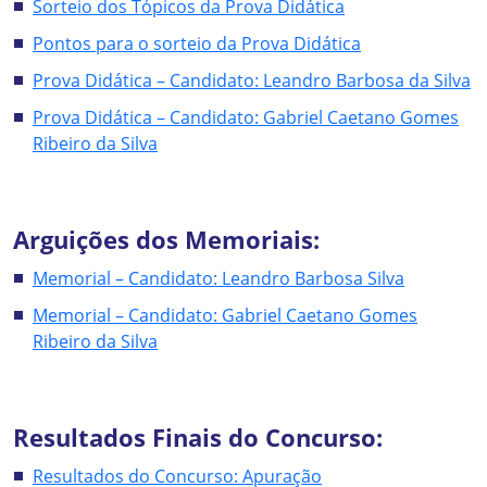
Sorteio dos Tópicos da Prova Didática
Pontos para o sorteio da Prova Didática
Prova Didática – Candidato: Leandro Barbosa da Silva
Prova Didática – Candidato: Gabriel Caetano Gomes
Ribeiro da Silva
Arguições dos Memoriais:
Memorial – Candidato: Leandro Barbosa Silva
Memorial – Candidato: Gabriel Caetano Gomes
Ribeiro da Silva
Resultados Finais do Concurso:
Resultados do Concurso: Apuração