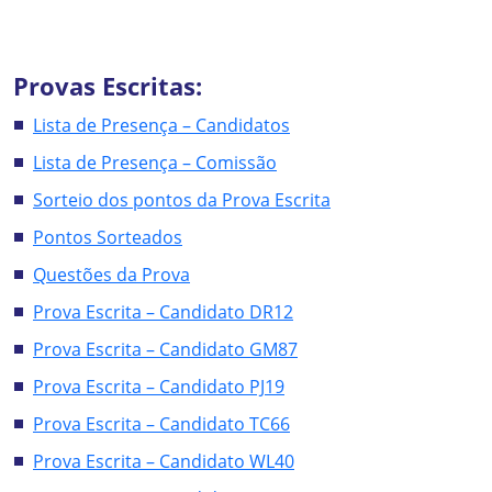
Provas Escritas:
Lista de Presença – Candidatos
Lista de Presença – Comissão
Sorteio dos pontos da Prova Escrita
Pontos Sorteados
Questões da Prova
Prova Escrita – Candidato DR12
Prova Escrita – Candidato GM87
Prova Escrita – Candidato PJ19
Prova Escrita – Candidato TC66
Prova Escrita – Candidato WL40