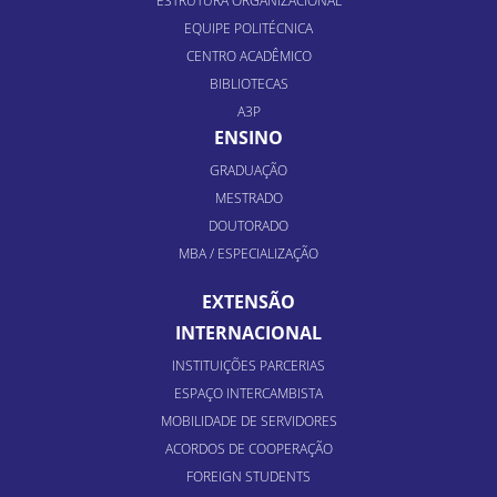
ESTRUTURA ORGANIZACIONAL
EQUIPE POLITÉCNICA
CENTRO ACADÊMICO
BIBLIOTECAS
A3P
ENSINO
GRADUAÇÃO
MESTRADO
DOUTORADO
MBA / ESPECIALIZAÇÃO
EXTENSÃO
INTERNACIONAL
INSTITUIÇÕES PARCERIAS
ESPAÇO INTERCAMBISTA
MOBILIDADE DE SERVIDORES
ACORDOS DE COOPERAÇÃO
FOREIGN STUDENTS