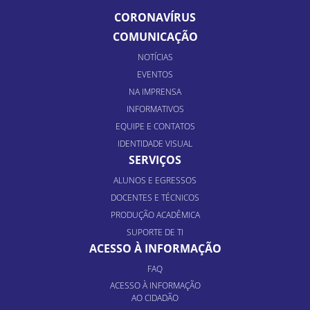
CORONAVÍRUS
COMUNICAÇÃO
NOTÍCIAS
EVENTOS
NA IMPRENSA
INFORMATIVOS
EQUIPE E CONTATOS
IDENTIDADE VISUAL
SERVIÇOS
ALUNOS E EGRESSOS
DOCENTES E TÉCNICOS
PRODUÇÃO ACADÊMICA
SUPORTE DE TI
ACESSO À INFORMAÇÃO
FAQ
ACESSO À INFORMAÇÃO
AO CIDADÃO