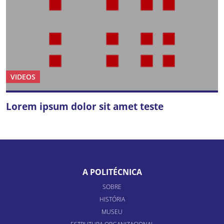
VIDEOS
Lorem ipsum dolor sit amet teste
A POLITÉCNICA
SOBRE
HISTÓRIA
MUSEU