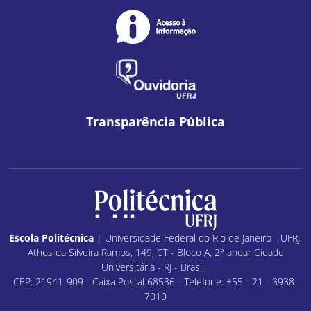
Transparência Pública
Escola Politécnica
| Universidade Federal do Rio de Janeiro - UFRJ.
Athos da Silveira Ramos, 149, CT - Bloco A, 2° andar Cidade
Universitária - RJ - Brasil
CEP: 21941-909 - Caixa Postal 68536 - Telefone: +55 - 21 - 3938-
7010