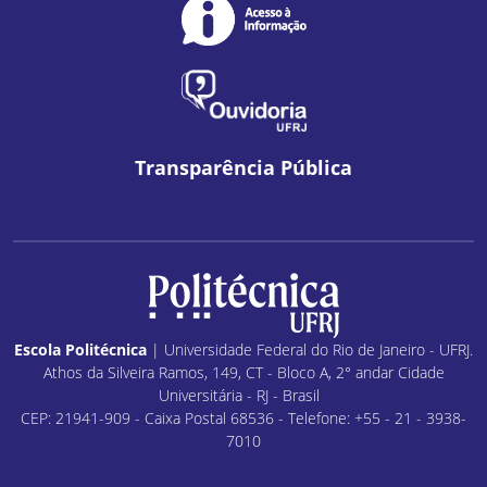
Transparência Pública
Escola Politécnica
| Universidade Federal do Rio de Janeiro - UFRJ.
Athos da Silveira Ramos, 149, CT - Bloco A, 2° andar Cidade
Universitária - RJ - Brasil
CEP: 21941-909 - Caixa Postal 68536 - Telefone: +55 - 21 - 3938-
7010