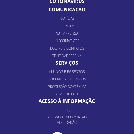
CORONAVÍRUS
COMUNICAÇÃO
NOTÍCIAS
EVENTOS
NA IMPRENSA
INFORMATIVOS
EQUIPE E CONTATOS
IDENTIDADE VISUAL
SERVIÇOS
ALUNOS E EGRESSOS
DOCENTES E TÉCNICOS
PRODUÇÃO ACADÊMICA
SUPORTE DE TI
ACESSO À INFORMAÇÃO
FAQ
ACESSO À INFORMAÇÃO
AO CIDADÃO