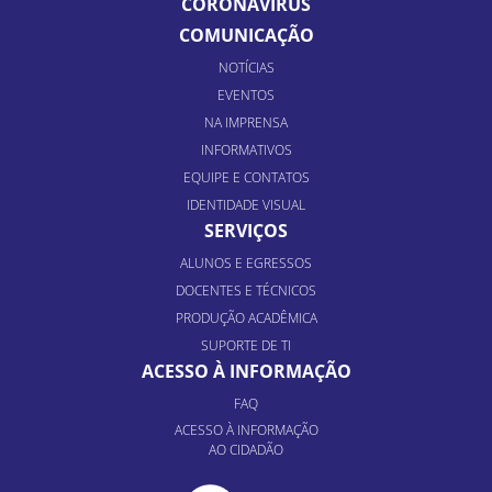
CORONAVÍRUS
COMUNICAÇÃO
NOTÍCIAS
EVENTOS
NA IMPRENSA
INFORMATIVOS
EQUIPE E CONTATOS
IDENTIDADE VISUAL
SERVIÇOS
ALUNOS E EGRESSOS
DOCENTES E TÉCNICOS
PRODUÇÃO ACADÊMICA
SUPORTE DE TI
ACESSO À INFORMAÇÃO
FAQ
ACESSO À INFORMAÇÃO
AO CIDADÃO