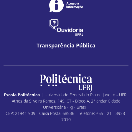
Transparência Pública
Escola Politécnica
| Universidade Federal do Rio de Janeiro - UFRJ.
Athos da Silveira Ramos, 149, CT - Bloco A, 2° andar Cidade
Universitária - RJ - Brasil
CEP: 21941-909 - Caixa Postal 68536 - Telefone: +55 - 21 - 3938-
7010