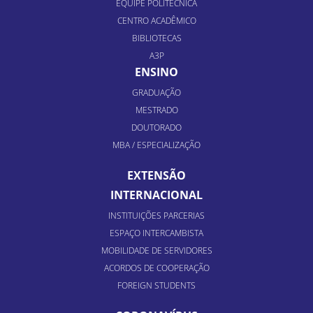
EQUIPE POLITÉCNICA
CENTRO ACADÊMICO
BIBLIOTECAS
A3P
ENSINO
GRADUAÇÃO
MESTRADO
DOUTORADO
MBA / ESPECIALIZAÇÃO
EXTENSÃO
INTERNACIONAL
INSTITUIÇÕES PARCERIAS
ESPAÇO INTERCAMBISTA
MOBILIDADE DE SERVIDORES
ACORDOS DE COOPERAÇÃO
FOREIGN STUDENTS