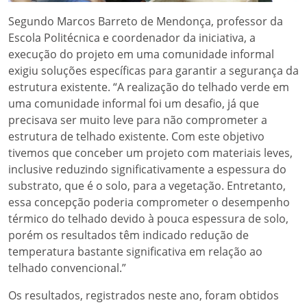
Segundo Marcos Barreto de Mendonça, professor da
Escola Politécnica e coordenador da iniciativa, a
execução do projeto em uma comunidade informal
exigiu soluções específicas para garantir a segurança da
estrutura existente. “A realização do telhado verde em
uma comunidade informal foi um desafio, já que
precisava ser muito leve para não comprometer a
estrutura de telhado existente. Com este objetivo
tivemos que conceber um projeto com materiais leves,
inclusive reduzindo significativamente a espessura do
substrato, que é o solo, para a vegetação. Entretanto,
essa concepção poderia comprometer o desempenho
térmico do telhado devido à pouca espessura de solo,
porém os resultados têm indicado redução de
temperatura bastante significativa em relação ao
telhado convencional.”
Os resultados, registrados neste ano, foram obtidos