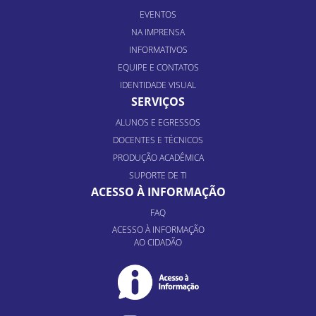
EVENTOS
NA IMPRENSA
INFORMATIVOS
EQUIPE E CONTATOS
IDENTIDADE VISUAL
SERVIÇOS
ALUNOS E EGRESSOS
DOCENTES E TÉCNICOS
PRODUÇÃO ACADÊMICA
SUPORTE DE TI
ACESSO À INFORMAÇÃO
FAQ
ACESSO À INFORMAÇÃO
AO CIDADÃO