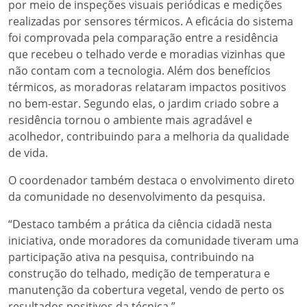
por meio de inspeções visuais periódicas e medições
realizadas por sensores térmicos. A eficácia do sistema
foi comprovada pela comparação entre a residência
que recebeu o telhado verde e moradias vizinhas que
não contam com a tecnologia. Além dos benefícios
térmicos, as moradoras relataram impactos positivos
no bem-estar. Segundo elas, o jardim criado sobre a
residência tornou o ambiente mais agradável e
acolhedor, contribuindo para a melhoria da qualidade
de vida.
O coordenador também destaca o envolvimento direto
da comunidade no desenvolvimento da pesquisa.
“Destaco também a prática da ciência cidadã nesta
iniciativa, onde moradores da comunidade tiveram uma
participação ativa na pesquisa, contribuindo na
construção do telhado, medição de temperatura e
manutenção da cobertura vegetal, vendo de perto os
resultados positivos da técnica.”