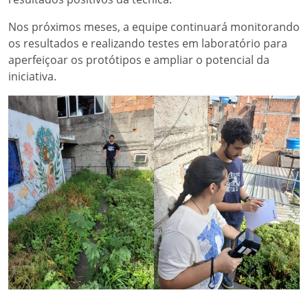
Nos próximos meses, a equipe continuará monitorando
os resultados e realizando testes em laboratório para
aperfeiçoar os protótipos e ampliar o potencial da
iniciativa.