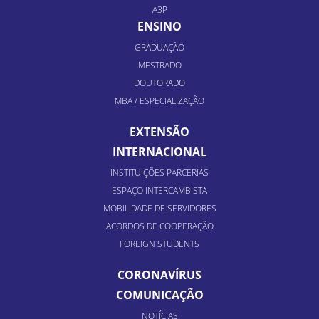
A3P
ENSINO
GRADUAÇÃO
MESTRADO
DOUTORADO
MBA / ESPECIALIZAÇÃO
EXTENSÃO
INTERNACIONAL
INSTITUIÇÕES PARCERIAS
ESPAÇO INTERCAMBISTA
MOBILIDADE DE SERVIDORES
ACORDOS DE COOPERAÇÃO
FOREIGN STUDENTS
CORONAVÍRUS
COMUNICAÇÃO
NOTÍCIAS