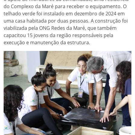
do Complexo da Maré para receber o equipamento. O
telhado verde foi instalado em dezembro de 2024 em
uma casa habitada por duas pessoas. A construção foi
viabilizada pela ONG Redes da Maré, que também
capacitou 15 jovens da região responsáveis pela
execução e manutenção da estrutura.