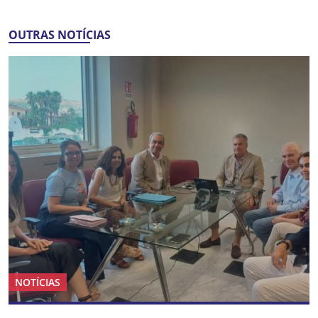
OUTRAS NOTÍCIAS
NOTÍCIAS