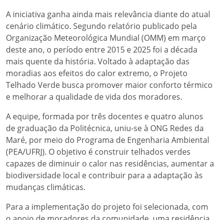
A iniciativa ganha ainda mais relevância diante do atual
cenário climático. Segundo relatório publicado pela
Organização Meteorológica Mundial (OMM) em março
deste ano, o período entre 2015 e 2025 foi a década
mais quente da história. Voltado à adaptação das
moradias aos efeitos do calor extremo, o Projeto
Telhado Verde busca promover maior conforto térmico
e melhorar a qualidade de vida dos moradores.
A equipe, formada por três docentes e quatro alunos
de graduação da Politécnica, uniu-se à ONG Redes da
Maré, por meio do Programa de Engenharia Ambiental
(PEA/UFRJ). O objetivo é construir telhados verdes
capazes de diminuir o calor nas residências, aumentar a
biodiversidade local e contribuir para a adaptação às
mudanças climáticas.
Para a implementação do projeto foi selecionada, com
o apoio de moradores da comunidade, uma residência