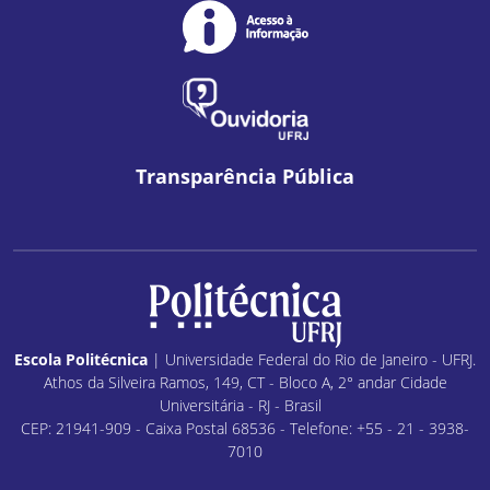
Transparência Pública
Escola Politécnica
| Universidade Federal do Rio de Janeiro - UFRJ.
Athos da Silveira Ramos, 149, CT - Bloco A, 2° andar Cidade
Universitária - RJ - Brasil
CEP: 21941-909 - Caixa Postal 68536 - Telefone: +55 - 21 - 3938-
7010