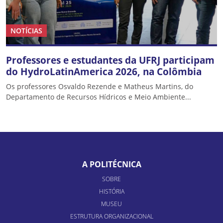
NOTÍCIAS
Professores e estudantes da UFRJ participam
do HydroLatinAmerica 2026, na Colômbia
Os professores Osvaldo Rezende e Matheus Martins, do
Departamento de Recursos Hídricos e Meio Ambiente...
A POLITÉCNICA
SOBRE
HISTÓRIA
MUSEU
ESTRUTURA ORGANIZACIONAL