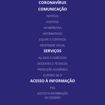
CORONAVÍRUS
COMUNICAÇÃO
NOTÍCIAS
EVENTOS
NA IMPRENSA
INFORMATIVOS
EQUIPE E CONTATOS
IDENTIDADE VISUAL
SERVIÇOS
ALUNOS E EGRESSOS
DOCENTES E TÉCNICOS
PRODUÇÃO ACADÊMICA
SUPORTE DE TI
ACESSO À INFORMAÇÃO
FAQ
ACESSO À INFORMAÇÃO
AO CIDADÃO