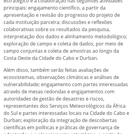
estratégico e a colaboração nas seguintes atividades
principais: engajamento científico, a partir da
apresentação e revisão do progresso do projeto de
cada instituição parceira; discussões e reflexões
colaborativas sobre os resultados da pesquisa,
interpretação dos dados e alinhamento metodológico;
exploração de campo e coleta de dados, por meio de
campo conjuntas e coleta de amostras ao longo da
Costa Oeste da Cidade do Cabo e Durban.
Além disso, também serão feitas avaliações de
ecossistemas, observações climáticas e análises de
vulnerabilidade; engajamento com partes interessadas
através de mesas redondas e engajamentos com
autoridades de gestão de desastres e riscos,
representantes dos Serviços Meteorológicos da África
do Sul e partes interessadas locais na Cidade do Cabo e
Durban; exploração da integração de descobertas
científicas em políticas e práticas de governança de