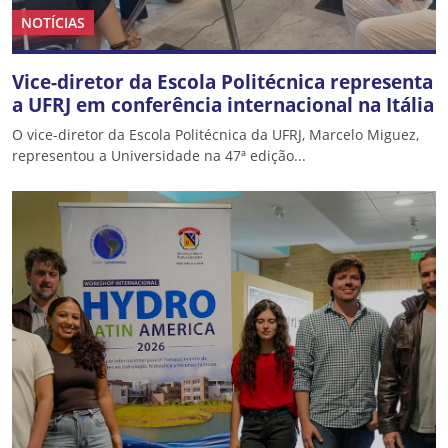
NOTÍCIAS
Vice-diretor da Escola Politécnica representa
a UFRJ em conferência internacional na Itália
O vice-diretor da Escola Politécnica da UFRJ, Marcelo Miguez,
representou a Universidade na 47ª edição...