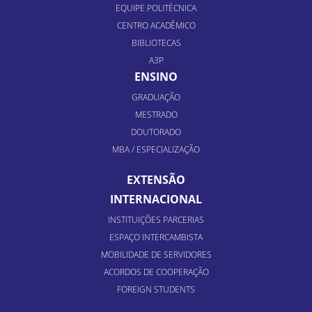
EQUIPE POLITÉCNICA
CENTRO ACADÊMICO
BIBLIOTECAS
A3P
ENSINO
GRADUAÇÃO
MESTRADO
DOUTORADO
MBA / ESPECIALIZAÇÃO
EXTENSÃO
INTERNACIONAL
INSTITUIÇÕES PARCERIAS
ESPAÇO INTERCAMBISTA
MOBILIDADE DE SERVIDORES
ACORDOS DE COOPERAÇÃO
FOREIGN STUDENTS