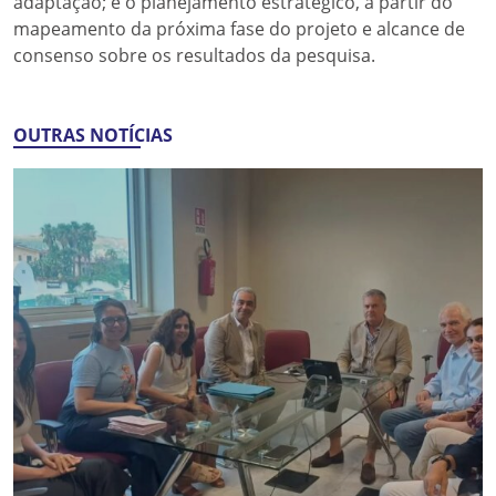
adaptação; e o planejamento estratégico, a partir do
mapeamento da próxima fase do projeto e alcance de
consenso sobre os resultados da pesquisa.
OUTRAS NOTÍCIAS