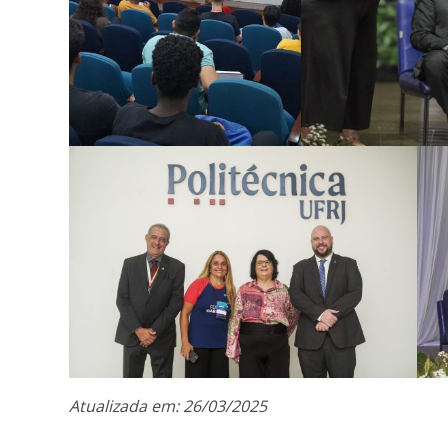
Atualizada em: 26/03/2025