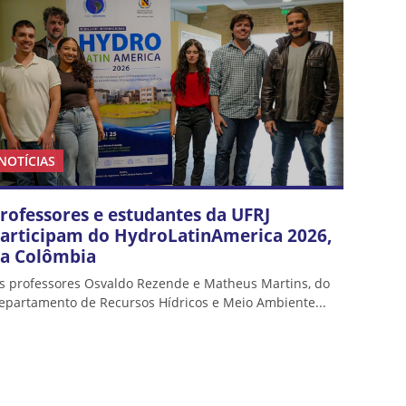
NOTÍCIAS
rofessores e estudantes da UFRJ
articipam do HydroLatinAmerica 2026,
a Colômbia
s professores Osvaldo Rezende e Matheus Martins, do
epartamento de Recursos Hídricos e Meio Ambiente...