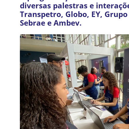
diversas palestras e intera
Transpetro, Globo, EY, Grupo
Sebrae e Ambev.