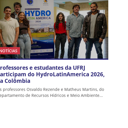
NOTÍCIAS
rofessores e estudantes da UFRJ
articipam do HydroLatinAmerica 2026,
a Colômbia
s professores Osvaldo Rezende e Matheus Martins, do
epartamento de Recursos Hídricos e Meio Ambiente...