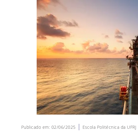
Publicado em: 02/06/2025
Escola Politécnica da UFRJ