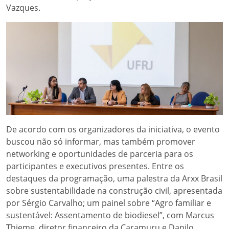
Vazques.
De acordo com os organizadores da iniciativa, o evento
buscou não só informar, mas também promover
networking e oportunidades de parceria para os
participantes e executivos presentes. Entre os
destaques da programação, uma palestra da Arxx Brasil
sobre sustentabilidade na construção civil, apresentada
por Sérgio Carvalho; um painel sobre “Agro familiar e
sustentável: Assentamento de biodiesel”, com Marcus
Thieme, diretor financeiro da Caramuru e Danilo