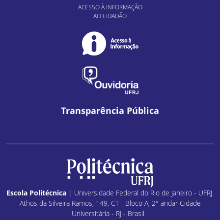
ACESSO À INFORMAÇÃO
AO CIDADÃO
Transparência Pública
Escola Politécnica
| Universidade Federal do Rio de Janeiro - UFRJ.
Athos da Silveira Ramos, 149, CT - Bloco A, 2° andar Cidade
Universitária - RJ - Brasil