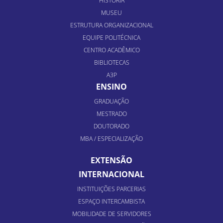
HISTÓRIA
MUSEU
ESTRUTURA ORGANIZACIONAL
EQUIPE POLITÉCNICA
CENTRO ACADÊMICO
BIBLIOTECAS
A3P
ENSINO
GRADUAÇÃO
MESTRADO
DOUTORADO
MBA / ESPECIALIZAÇÃO
EXTENSÃO
INTERNACIONAL
INSTITUIÇÕES PARCERIAS
ESPAÇO INTERCAMBISTA
MOBILIDADE DE SERVIDORES