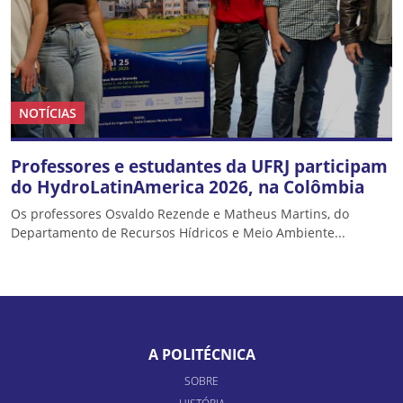
NOTÍCIAS
Professores e estudantes da UFRJ participam
do HydroLatinAmerica 2026, na Colômbia
Os professores Osvaldo Rezende e Matheus Martins, do
Departamento de Recursos Hídricos e Meio Ambiente...
A POLITÉCNICA
SOBRE