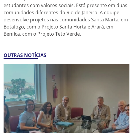
estudantes com valores sociais. Está presente em duas
comunidades diferentes do Rio de Janeiro. A equipe
desenvolve projetos nas comunidades Santa Marta, em
Botafogo, com o Projeto Santa Horta e Arará, em
Benfica, com o Projeto Teto Verde.
OUTRAS NOTÍCIAS