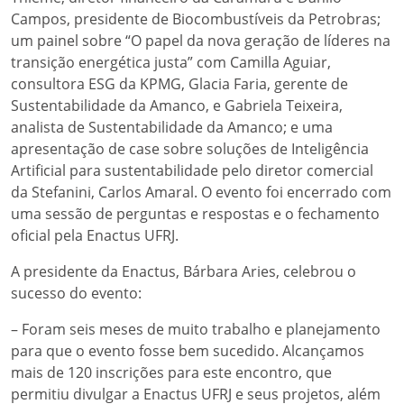
Campos, presidente de Biocombustíveis da Petrobras;
um painel sobre “O papel da nova geração de líderes na
transição energética justa” com Camilla Aguiar,
consultora ESG da KPMG, Glacia Faria, gerente de
Sustentabilidade da Amanco, e Gabriela Teixeira,
analista de Sustentabilidade da Amanco; e uma
apresentação de case sobre soluções de Inteligência
Artificial para sustentabilidade pelo diretor comercial
da Stefanini, Carlos Amaral. O evento foi encerrado com
uma sessão de perguntas e respostas e o fechamento
oficial pela Enactus UFRJ.
A presidente da Enactus, Bárbara Aries, celebrou o
sucesso do evento:
– Foram seis meses de muito trabalho e planejamento
para que o evento fosse bem sucedido. Alcançamos
mais de 120 inscrições para este encontro, que
permitiu divulgar a Enactus UFRJ e seus projetos, além