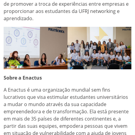
de promover a troca de experiências entre empresas e
proporcionar aos estudantes da UFRJ networking e
aprendizado.
Sobre a Enactus
A Enactus é uma organização mundial sem fins
lucrativos que visa estimular estudantes universitários
a mudar o mundo através da sua capacidade
empreendedora e de transformação. Ela está presente
em mais de 35 países de diferentes continentes e, a
partir das suas equipes, empodera pessoas que vivem
em situação de vulnerabilidade com a ajuda de jovens