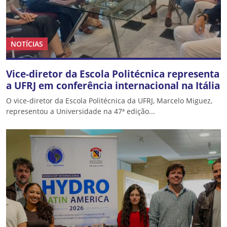
NOTÍCIAS
Vice-diretor da Escola Politécnica representa
a UFRJ em conferência internacional na Itália
O vice-diretor da Escola Politécnica da UFRJ, Marcelo Miguez,
representou a Universidade na 47ª edição...