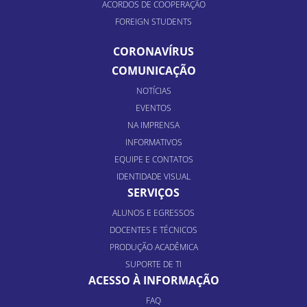
ACORDOS DE COOPERAÇÃO
FOREIGN STUDENTS
CORONAVÍRUS
COMUNICAÇÃO
NOTÍCIAS
EVENTOS
NA IMPRENSA
INFORMATIVOS
EQUIPE E CONTATOS
IDENTIDADE VISUAL
SERVIÇOS
ALUNOS E EGRESSOS
DOCENTES E TÉCNICOS
PRODUÇÃO ACADÊMICA
SUPORTE DE TI
ACESSO À INFORMAÇÃO
FAQ