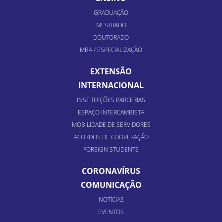
GRADUAÇÃO
MESTRADO
DOUTORADO
MBA / ESPECIALIZAÇÃO
EXTENSÃO
INTERNACIONAL
INSTITUIÇÕES PARCERIAS
ESPAÇO INTERCAMBISTA
MOBILIDADE DE SERVIDORES
ACORDOS DE COOPERAÇÃO
FOREIGN STUDENTS
CORONAVÍRUS
COMUNICAÇÃO
NOTÍCIAS
EVENTOS