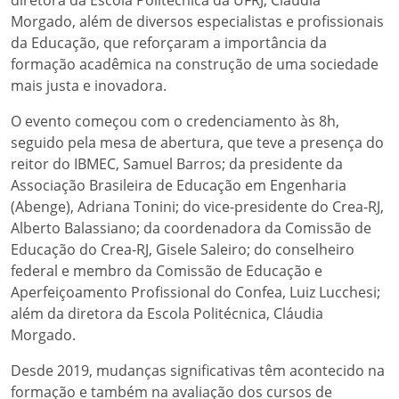
diretora da Escola Politécnica da UFRJ, Cláudia
Morgado, além de diversos especialistas e profissionais
da Educação, que reforçaram a importância da
formação acadêmica na construção de uma sociedade
mais justa e inovadora.
O evento começou com o credenciamento às 8h,
seguido pela mesa de abertura, que teve a presença do
reitor do IBMEC, Samuel Barros; da presidente da
Associação Brasileira de Educação em Engenharia
(Abenge), Adriana Tonini; do vice-presidente do Crea-RJ,
Alberto Balassiano; da coordenadora da Comissão de
Educação do Crea-RJ, Gisele Saleiro; do conselheiro
federal e membro da Comissão de Educação e
Aperfeiçoamento Profissional do Confea, Luiz Lucchesi;
além da diretora da Escola Politécnica, Cláudia
Morgado.
Desde 2019, mudanças significativas têm acontecido na
formação e também na avaliação dos cursos de