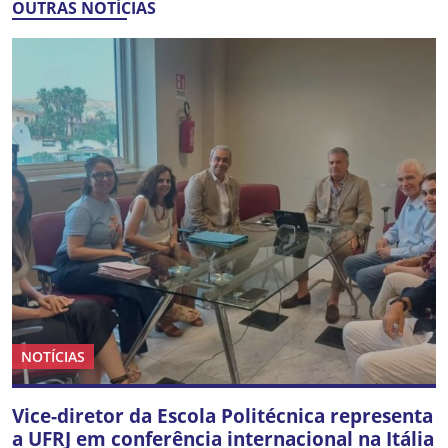
OUTRAS NOTÍCIAS
NOTÍCIAS
Vice-diretor da Escola Politécnica representa
a UFRJ em conferência internacional na Itália