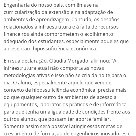
Engenharia do nosso país, com ênfase na
curricularização da extensão e na adaptação de
ambientes de aprendizagem. Contudo, os desafios
relacionados à infraestrutura e à falta de recursos
financeiros ainda comprometem o acolhimento
adequado dos estudantes, especialmente aqueles que
apresentam hipossuficiência econômica.
Em sua declaração, Cláudia Morgado, afirmou: “A
infraestrutura atual não comporta as novas
metodologias ativas e isso não se cria da noite para o
dia. O aluno, especialmente aquele que vem de
contexto de hipossuficiência econômica, precisa mais
do que qualquer outro de ambientes de acesso a
equipamentos, laboratórios práticos e de informática
para que tenha uma igualdade de condições frente aos
outros alunos, que possam ter aporte familiar.
Somente assim será possível atingir essas metas de
crescimento de formação de engenheiros inovadores e