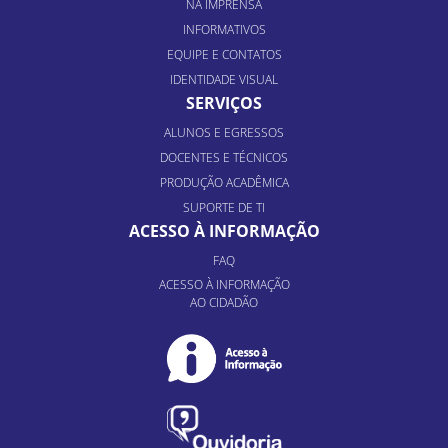
NA IMPRENSA
INFORMATIVOS
EQUIPE E CONTATOS
IDENTIDADE VISUAL
SERVIÇOS
ALUNOS E EGRESSOS
DOCENTES E TÉCNICOS
PRODUÇÃO ACADÊMICA
SUPORTE DE TI
ACESSO À INFORMAÇÃO
FAQ
ACESSO À INFORMAÇÃO
AO CIDADÃO