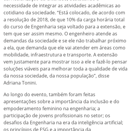
necessidade de integrar as atividades acadêmicas ao
cotidiano da sociedade. “Está colocado, de acordo com
a resolução de 2018, de que 10% da carga horária total
do curso de Engenharia seja voltado para a extensão, e
tem que ser assim mesmo. O engenheiro atende as
demandas da sociedade e se ele não trabalhar próximo
a ela, que demanda que ele vai atender em áreas como
mobilidade, infraestrutura e transporte. A extensão
vem justamente para mostrar isso a ele e fazê-lo pensar
soluções viáveis para melhorar toda a qualidade de vida
da nossa sociedade, da nossa população”, disse
Adriana Tonini.
Ao longo do evento, também foram feitas
apresentações sobre a importância da inclusão e do
empoderamento feminino na engenharia; a
participação de jovens profissionais no setor; os
desafios da Engenharia na era da inteligência artificial;
os princípios de ESG e a importância da