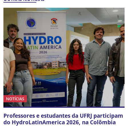
NOTÍCIAS
Professores e estudantes da UFRJ participam
do HydroLatinAmerica 2026, na Colômbia