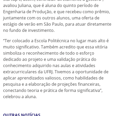
avaliou Juliana, que é aluna do quinto período de
Engenharia de Produção, e que recebeu como prêmio,
juntamente com os outros alunos, uma oferta de
estágio de verão em São Paulo, para atuar diretamente
no fundo de investimento.
“Ter colocado a Escola Politécnica no lugar mais alto é
muito significativo. Também acredito que essa vitória
simboliza o reconhecimento de todo o esforço
dedicado ao projeto e uma validação prática do
conhecimento adquirido nas aulas e atividades
extracurriculares da UFRJ. Tivemos a oportunidade de
aplicar aprendizados valiosos, como habilidades de
pesquisa e a elaboração de projeções financeiras,
conectando teoria e prática de forma significativa”,
celebrou a aluna.
OUTRAS NOTÍCIAS