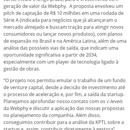
geração de valor da Webphy. A proposta envolveu um
pitch de captação de R$ 10 milhões em uma rodada de
Série A (indicada para negócios que já alcançaram o
mercado almejado e buscam tração para atingir novos
consumidores ou lançar novos produtos), com planos
de expansão no Brasil e na América Latina, além de uma
análise das possíveis vias de saída, que indicam uma
oportunidade significativa a partir de 2034,
especialmente com um player de tecnologia ligado à
gestão de obras.
“O projeto nos permitiu emular o trabalho de um fundo
de venture capital, desde a decisão de investimento até
o processo de aceleração e, por fim, a saída da startup.
Planejamos aprofundar nosso contato com os
c-levels
da Webphy e discutir a aplicação das nossas propostas
no planejamento da companhia. Além disso,
conseguimos contribuir para a análise da KPTL sobre a
startup e, assim, contribuir diretamente à gestora”,