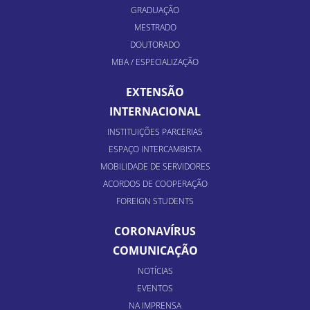
GRADUAÇÃO
MESTRADO
DOUTORADO
MBA / ESPECIALIZAÇÃO
EXTENSÃO
INTERNACIONAL
INSTITUIÇÕES PARCERIAS
ESPAÇO INTERCAMBISTA
MOBILIDADE DE SERVIDORES
ACORDOS DE COOPERAÇÃO
FOREIGN STUDENTS
CORONAVÍRUS
COMUNICAÇÃO
NOTÍCIAS
EVENTOS
NA IMPRENSA