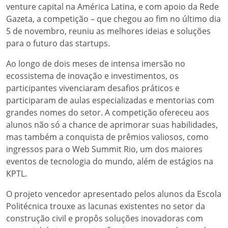
venture capital na América Latina, e com apoio da Rede
Gazeta, a competição – que chegou ao fim no último dia
5 de novembro, reuniu as melhores ideias e soluções
para o futuro das startups.
Ao longo de dois meses de intensa imersão no
ecossistema de inovação e investimentos, os
participantes vivenciaram desafios práticos e
participaram de aulas especializadas e mentorias com
grandes nomes do setor. A competição ofereceu aos
alunos não só a chance de aprimorar suas habilidades,
mas também a conquista de prêmios valiosos, como
ingressos para o Web Summit Rio, um dos maiores
eventos de tecnologia do mundo, além de estágios na
KPTL.
O projeto vencedor apresentado pelos alunos da Escola
Politécnica trouxe as lacunas existentes no setor da
construção civil e propôs soluções inovadoras com