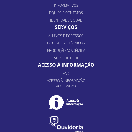
INFORMATIVOS
EQUIPE E CONTATOS
IDENTIDADE VISUAL
SERVIÇOS
ALUNOS E EGRESSOS
DOCENTES E TÉCNICOS
PRODUÇÃO ACADÊMICA
SUPORTE DE TI
ACESSO À INFORMAÇÃO
FAQ
ACESSO À INFORMAÇÃO
AO CIDADÃO