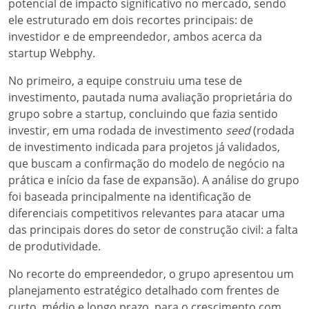
potencial de impacto significativo no mercado, sendo
ele estruturado em dois recortes principais: de
investidor e de empreendedor, ambos acerca da
startup Webphy.
No primeiro, a equipe construiu uma tese de
investimento, pautada numa avaliação proprietária do
grupo sobre a startup, concluindo que fazia sentido
investir, em uma rodada de investimento
seed
(rodada
de investimento indicada para projetos já validados,
que buscam a confirmação do modelo de negócio na
prática e início da fase de expansão). A análise do grupo
foi baseada principalmente na identificação de
diferenciais competitivos relevantes para atacar uma
das principais dores do setor de construção civil: a falta
de produtividade.
No recorte do empreendedor, o grupo apresentou um
planejamento estratégico detalhado com frentes de
curto, médio e longo prazo, para o crescimento com