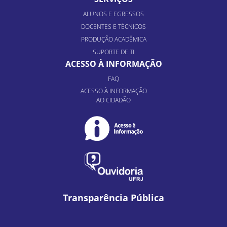
ALUNOS E EGRESSOS
DOCENTES E TÉCNICOS
PRODUÇÃO ACADÊMICA
SUPORTE DE TI
ACESSO À INFORMAÇÃO
FAQ
ACESSO À INFORMAÇÃO
AO CIDADÃO
Transparência Pública