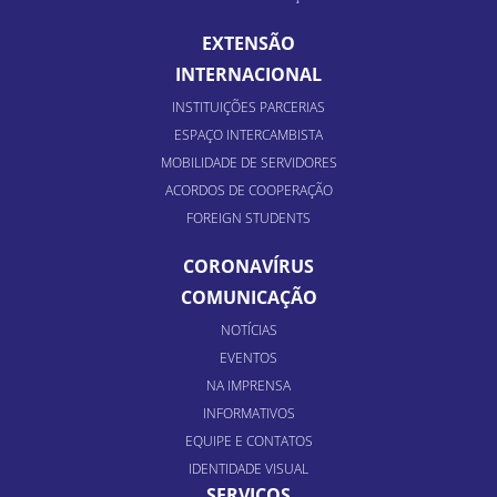
EXTENSÃO
INTERNACIONAL
INSTITUIÇÕES PARCERIAS
ESPAÇO INTERCAMBISTA
MOBILIDADE DE SERVIDORES
ACORDOS DE COOPERAÇÃO
FOREIGN STUDENTS
CORONAVÍRUS
COMUNICAÇÃO
NOTÍCIAS
EVENTOS
NA IMPRENSA
INFORMATIVOS
EQUIPE E CONTATOS
IDENTIDADE VISUAL
SERVIÇOS