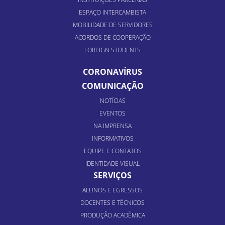
ESPAÇO INTERCAMBISTA
MOBILIDADE DE SERVIDORES
ACORDOS DE COOPERAÇÃO
FOREIGN STUDENTS
CORONAVÍRUS
COMUNICAÇÃO
NOTÍCIAS
EVENTOS
NA IMPRENSA
INFORMATIVOS
EQUIPE E CONTATOS
IDENTIDADE VISUAL
SERVIÇOS
ALUNOS E EGRESSOS
DOCENTES E TÉCNICOS
PRODUÇÃO ACADÊMICA