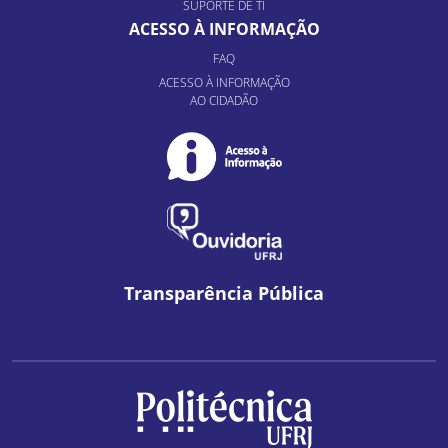
SUPORTE DE TI
ACESSO À INFORMAÇÃO
FAQ
ACESSO À INFORMAÇÃO
AO CIDADÃO
Transparência Pública