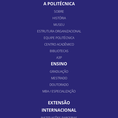
A POLITÉCNICA
SOBRE
HISTÓRIA
MUSEU
ESTRUTURA ORGANIZACIONAL
EQUIPE POLITÉCNICA
CENTRO ACADÊMICO
BIBLIOTECAS
A3P
ENSINO
GRADUAÇÃO
MESTRADO
DOUTORADO
MBA / ESPECIALIZAÇÃO
EXTENSÃO
INTERNACIONAL
INSTITUIÇÕES PARCERIAS