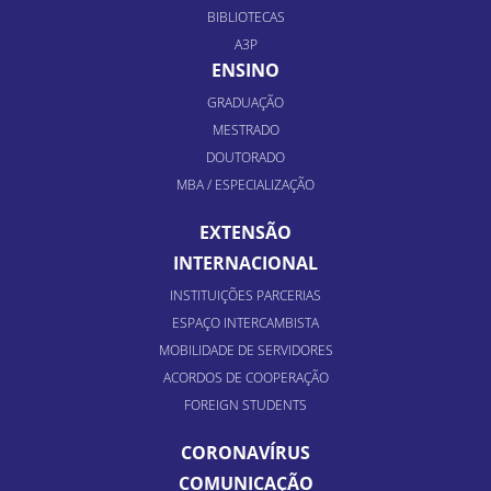
BIBLIOTECAS
A3P
ENSINO
GRADUAÇÃO
MESTRADO
DOUTORADO
MBA / ESPECIALIZAÇÃO
EXTENSÃO
INTERNACIONAL
INSTITUIÇÕES PARCERIAS
ESPAÇO INTERCAMBISTA
MOBILIDADE DE SERVIDORES
ACORDOS DE COOPERAÇÃO
FOREIGN STUDENTS
CORONAVÍRUS
COMUNICAÇÃO