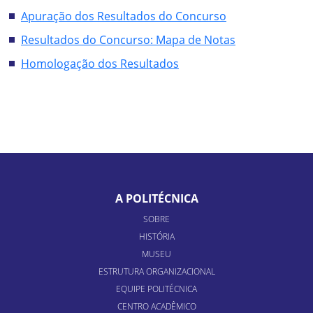
Apuração dos Resultados do Concurso
Resultados do Concurso: Mapa de Notas
Homologação dos Resultados
A POLITÉCNICA
SOBRE
HISTÓRIA
MUSEU
ESTRUTURA ORGANIZACIONAL
EQUIPE POLITÉCNICA
CENTRO ACADÊMICO