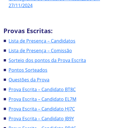
27/11/2024
Provas Escritas:
Lista de Presença – Candidatos
Lista de Presença – Comissão
Sorteio dos pontos da Pro
v
a Escrita
Pontos Sorteados
Questões da Prova
Prova Escrita – Candidato BT8C
Prova Escrita – Candidato EL7M
Prova Escrita – Candidato HJ7C
Prova Escrita – Candidato JB9Y