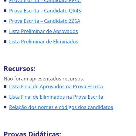
Prova Escrita – Candidato PP4C
Prova Escrita – Candidato QR4S
Prova Escrita – Candidato ZZ6A
Lista Preliminar de Aprovados
Lista Preliminar de Eliminados
Recursos:
Não foram apresentados recursos.
Lista Final de Aprovados na Prova Escrita
Lista Final de Eliminados na Prova Escrita
Relação dos nomes e códigos dos candidatos
Provas Didáticas: