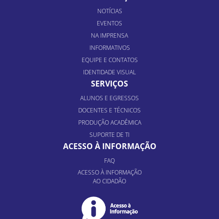
NOTÍCIAS
EVENTOS
NA IMPRENSA
INFORMATIVOS
EQUIPE E CONTATOS
IDENTIDADE VISUAL
SERVIÇOS
ALUNOS E EGRESSOS
DOCENTES E TÉCNICOS
PRODUÇÃO ACADÊMICA
SUPORTE DE TI
ACESSO À INFORMAÇÃO
FAQ
ACESSO À INFORMAÇÃO
AO CIDADÃO