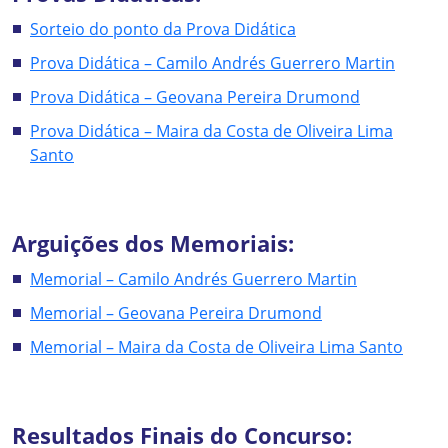
Sorteio do ponto da Prova Didática
Prova Didática – Camilo Andrés Guerrero Martin
Prova Didática – Geovana Pereira Drumond
Prova Didática – Maira da Costa de Oliveira Lima
Santo
Arguições dos Memoriais:
Memorial – Camilo Andrés Guerrero Martin
Memorial – Geovana Pereira Drumond
Memorial – Maira da Costa de Oliveira Lima Santo
Resultados Finais do Concurso: