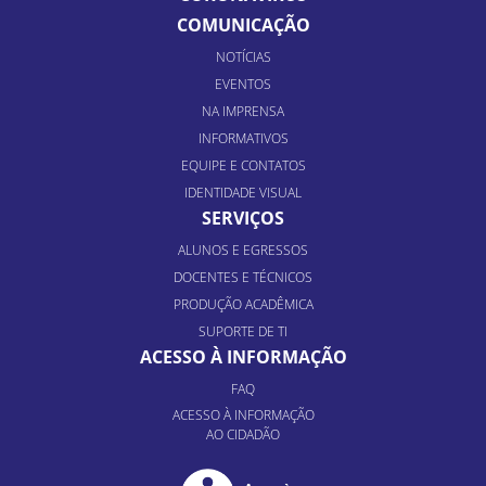
COMUNICAÇÃO
NOTÍCIAS
EVENTOS
NA IMPRENSA
INFORMATIVOS
EQUIPE E CONTATOS
IDENTIDADE VISUAL
SERVIÇOS
ALUNOS E EGRESSOS
DOCENTES E TÉCNICOS
PRODUÇÃO ACADÊMICA
SUPORTE DE TI
ACESSO À INFORMAÇÃO
FAQ
ACESSO À INFORMAÇÃO
AO CIDADÃO