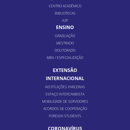
CENTRO ACADÊMICO
BIBLIOTECAS
A3P
ENSINO
GRADUAÇÃO
MESTRADO
DOUTORADO
MBA / ESPECIALIZAÇÃO
EXTENSÃO
INTERNACIONAL
INSTITUIÇÕES PARCERIAS
ESPAÇO INTERCAMBISTA
MOBILIDADE DE SERVIDORES
ACORDOS DE COOPERAÇÃO
FOREIGN STUDENTS
CORONAVÍRUS