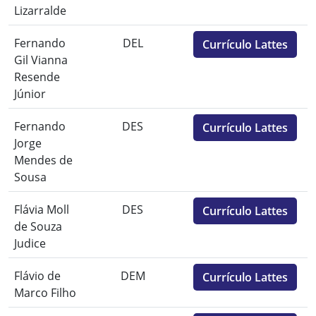
Lizarralde
Fernando
DEL
Currículo Lattes
Gil Vianna
Resende
Júnior
Fernando
DES
Currículo Lattes
Jorge
Mendes de
Sousa
Flávia Moll
DES
Currículo Lattes
de Souza
Judice
Flávio de
DEM
Currículo Lattes
Marco Filho